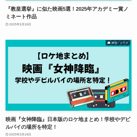
『教皇選挙』に似た映画5選！2025年アカデミー賞ノ
ミネート作品
2025年3月19日
映画・ドラマ
映画『女神降臨』日本版のロケ地まとめ！学校やデビ
ルパイの場所を特定！
2025年3月19日