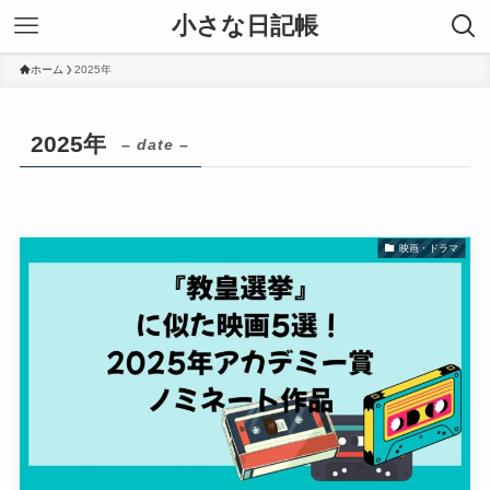
小さな日記帳
ホーム
2025年
2025年
– date –
映画・ドラマ