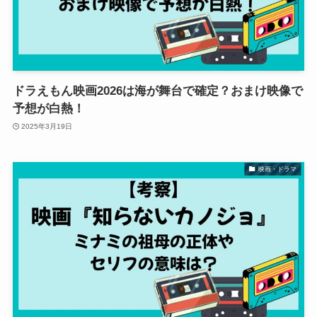
ドラえもん映画2026は海が舞台で確定？おまけ映像で
予想が白熱！
2025年3月19日
映画・ドラマ