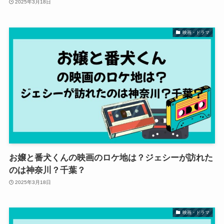
2025年3月18日
映画・ドラマ
お嬢と番犬くんの映画のロケ地は？ジェシーが訪れた
のは神奈川？千葉？
2025年3月18日
映画・ドラマ