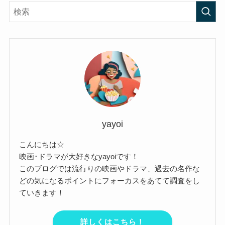
yayoi
こんにちは☆
映画･ドラマが大好きなyayoiです！
このブログでは流行りの映画やドラマ、過去の名作な
どの気になるポイントにフォーカスをあてて調査をし
ていきます！
詳しくはこちら！