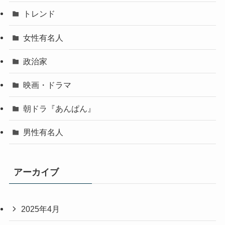
トレンド
女性有名人
政治家
映画・ドラマ
朝ドラ『あんぱん』
男性有名人
アーカイブ
2025年4月