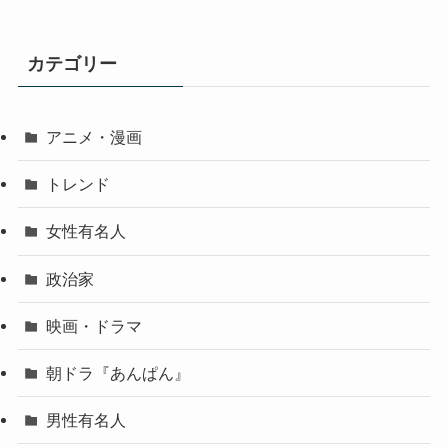
カテゴリー
アニメ・漫画
トレンド
女性有名人
政治家
映画・ドラマ
朝ドラ『あんぱん』
男性有名人