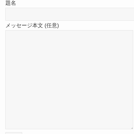
題名
メッセージ本文 (任意)