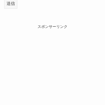
スポンサーリンク