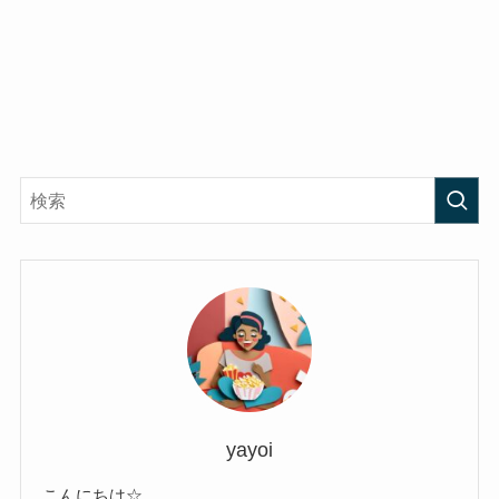
yayoi
こんにちは☆