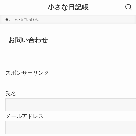
小さな日記帳
ホーム
お問い合わせ
お問い合わせ
スポンサーリンク
氏名
メールアドレス