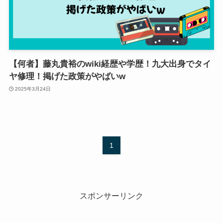
【何者】藤丸貴裕のwiki経歴や学歴！九大出身でタイ
ヤ修理！掲げた政策がやばいw
2025年3月24日
1
スポンサーリンク