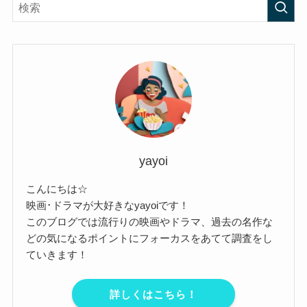
yayoi
こんにちは☆
映画･ドラマが大好きなyayoiです！
このブログでは流行りの映画やドラマ、過去の名作な
どの気になるポイントにフォーカスをあてて調査をし
ていきます！
詳しくはこちら！