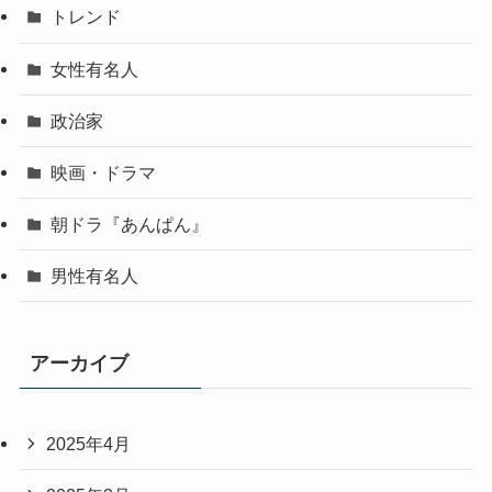
トレンド
女性有名人
政治家
映画・ドラマ
朝ドラ『あんぱん』
男性有名人
アーカイブ
2025年4月