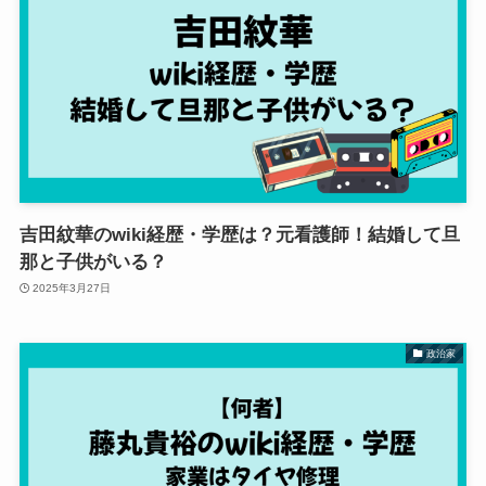
吉田紋華のwiki経歴・学歴は？元看護師！結婚して旦
那と子供がいる？
2025年3月27日
政治家