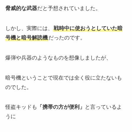
脅威的な武器
だと予想されていました。
しかし、実際には、
戦時中に使おうとしていた暗
号機と暗号解読機
だったのです。
爆弾や兵器のようなものを想像しましたが、
暗号機ということで現在では全く役に立たないも
のでした。
怪盗キッドも
「携帯の方が便利」
と言っているよ
うに