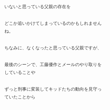
いないと思っている父親の存在を
どこか追いかけてしまっているのかもしれません
ね。
ちなみに、なくなったと思っている父親ですが、
最後のシーンで、工藤優作とメールのやり取りを
していることや
ずっと刑事に変装してキッドたちの動向を見守っ
ていたことから