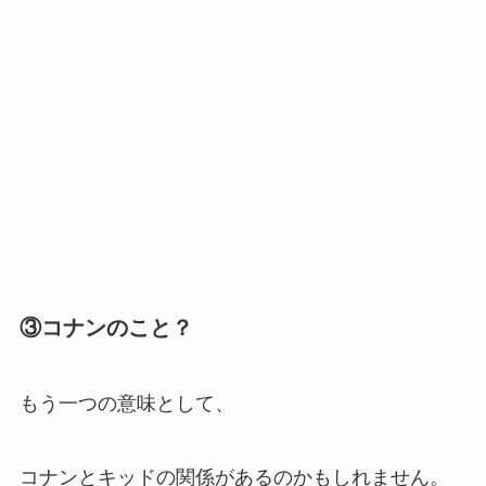
③コナンのこと？
もう一つの意味として、
コナンとキッドの関係があるのかもしれません。