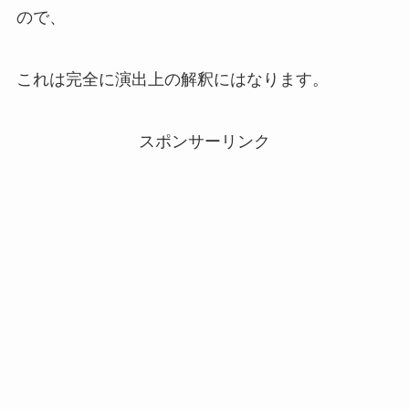
ので、
これは完全に演出上の解釈にはなります。
スポンサーリンク