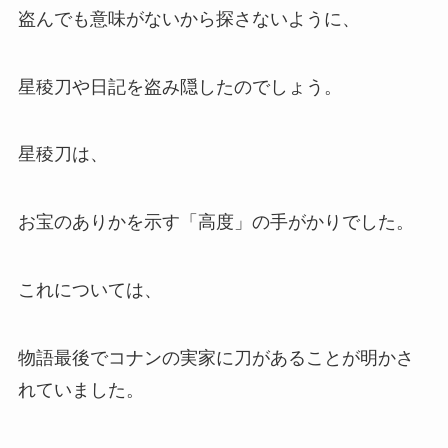
盗んでも意味がないから探さないように、
星稜刀や日記を盗み隠したのでしょう。
星稜刀は、
お宝のありかを示す「高度」の手がかりでした。
これについては、
物語最後でコナンの実家に刀があることが明かさ
れていました。