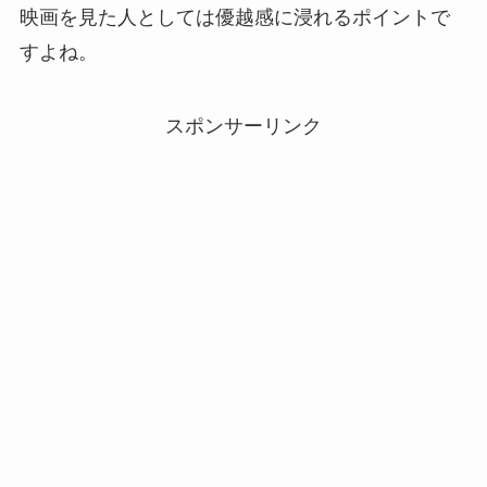
映画を見た人としては優越感に浸れるポイントで
すよね。
スポンサーリンク