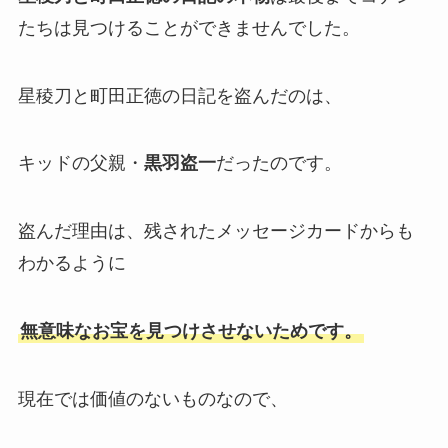
たちは見つけることができませんでした。
星稜刀と町田正徳の日記を盗んだのは、
キッドの父親・
黒羽盗一
だったのです。
盗んだ理由は、残されたメッセージカードからも
わかるように
無意味なお宝を見つけさせないためです。
現在では価値のないものなので、