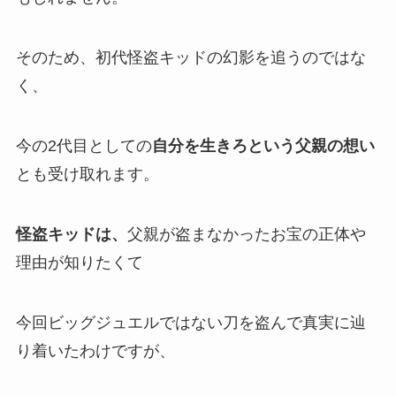
そのため、初代怪盗キッドの幻影を追うのではな
く、
今の2代目としての
自分を生きろという父親の想い
とも受け取れます。
怪盗キッドは、
父親が盗まなかったお宝の正体や
理由が知りたくて
今回ビッグジュエルではない刀を盗んで真実に辿
り着いたわけですが、