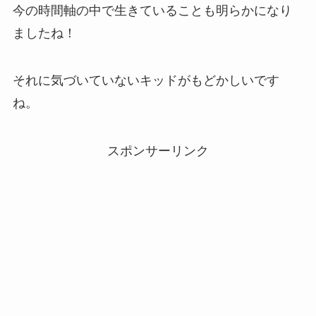
今の時間軸の中で生きていることも明らかになり
ましたね！
それに気づいていないキッドがもどかしいです
ね。
スポンサーリンク