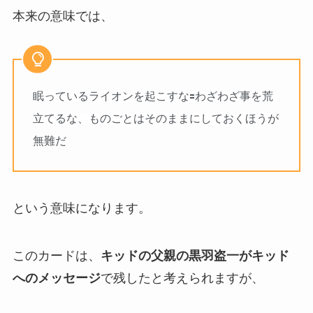
本来の意味では、
眠っているライオンを起こすな🟰わざわざ事を荒
立てるな、ものごとはそのままにしておくほうが
無難だ
という意味になります。
このカードは、
キッドの父親の黒羽盗一がキッド
へのメッセージ
で残したと考えられますが、