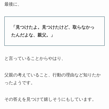
最後に、
「見つけたよ。見つけたけど、取らなかっ
たんだよな、親父。」
と言っていることからやはり、
父親の考えていること、行動の理由など知りたか
ったようです。
その答えを見つけて嬉しそうにもしています。