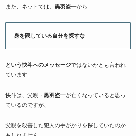
また、ネットでは、
黒羽盗一
から
身を隠している自分を探すな
という快斗へのメッセージ
ではないかとも言われ
ています。
快斗は、父親・
黒羽盗一
が亡くなっていると思っ
ているのですが、
父親を殺害した犯人の手がかりを探していたのか
もしれません。