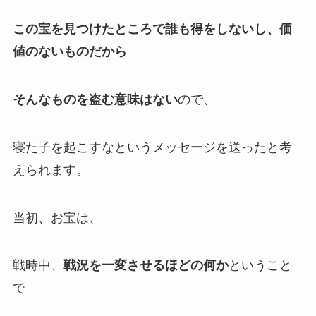
この宝を見つけたところで誰も得をしないし、価
値のないものだから
そんなものを盗む意味はない
ので、
寝た子を起こすなというメッセージを送ったと考
えられます。
当初、お宝は、
戦時中、
戦況を一変させるほどの何か
ということ
で