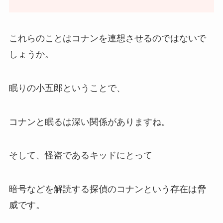
これらのことはコナンを連想させるのではないで
しょうか。
眠りの小五郎ということで、
コナンと眠るは深い関係がありますね。
そして、怪盗であるキッドにとって
暗号などを解読する探偵のコナンという存在は脅
威です。