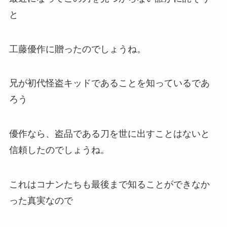
と
工藤優作に贈ったのでしょうね。
兄が初代怪盗キッドであることを知っているであ
ろう
優作なら、盗品である刀を世に出すことはないと
信頼したのでしょうね。
これはコナンたちも最後まで知ることができなか
った真実なので