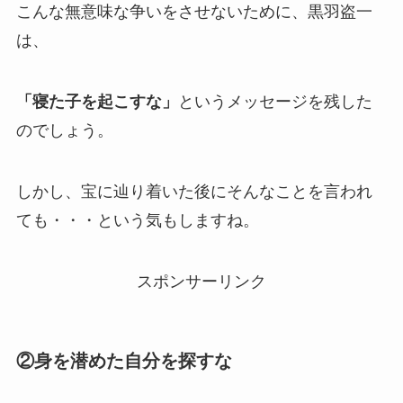
こんな無意味な争いをさせないために、黒羽盗一
は、
「寝た子を起こすな」
というメッセージを残した
のでしょう。
しかし、宝に辿り着いた後にそんなことを言われ
ても・・・という気もしますね。
スポンサーリンク
②身を潜めた自分を探すな