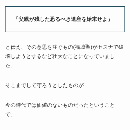
「父親が残した恐るべき遺産を始末せよ」
と伝え、その意思を注ぐもの(福城聖)がセスナで破
壊しようとするなど壮大なことになっていまし
た。
そこまでして守ろうとしたものが
今の時代では価値のないものだったということ
で、