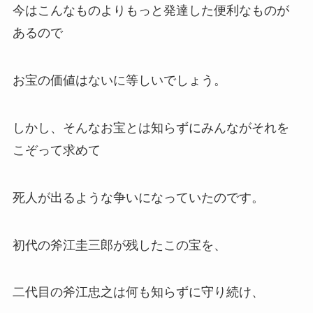
今はこんなものよりもっと発達した便利なものが
あるので
お宝の価値はないに等しいでしょう。
しかし、そんなお宝とは知らずにみんながそれを
こぞって求めて
死人が出るような争いになっていたのです。
初代の斧江圭三郎が残したこの宝を、
二代目の斧江忠之は何も知らずに守り続け、