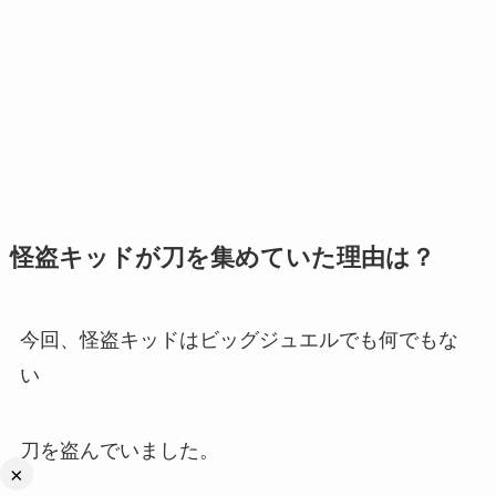
怪盗キッドが刀を集めていた理由は？
今回、怪盗キッドはビッグジュエルでも何でもな
い
刀を盗んでいました。
×