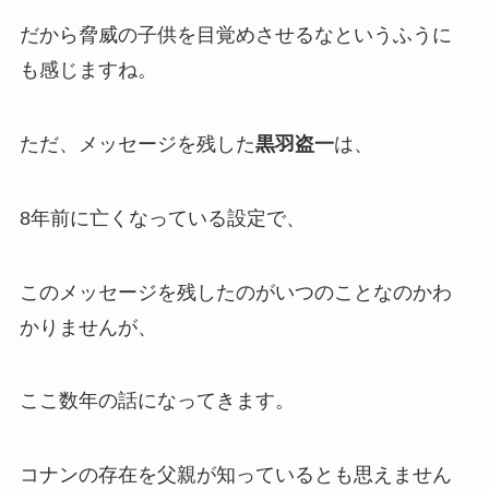
だから脅威の子供を目覚めさせるなというふうに
も感じますね。
ただ、メッセージを残した
黒羽盗一
は、
8年前に亡くなっている設定で、
このメッセージを残したのがいつのことなのかわ
かりませんが、
ここ数年の話になってきます。
コナンの存在を父親が知っているとも思えません