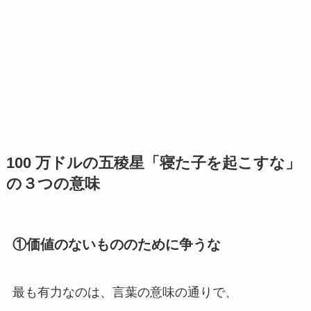
100 万ドルの五稜星「寝た子を起こすな」
の３つの意味
①価値のないもののために争うな
最も有力なのは、言葉の意味の通りで、