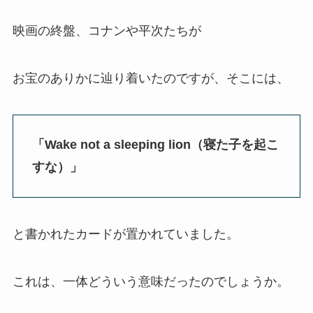
映画の終盤、コナンや平次たちが
お宝のありかに辿り着いたのですが、そこには、
「Wake not a sleeping lion（寝た子を起こ
すな）」
と書かれたカードが置かれていました。
これは、一体どういう意味だったのでしょうか。