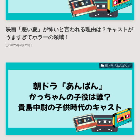
映画「悪い夏」が怖いと言われる理由は？キャストが
うますぎてホラーの領域！
2025年4月20日
朝ドラ『あんぱん』