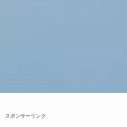
スポンサーリンク