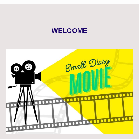
WELCOME