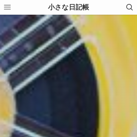
小さな日記帳