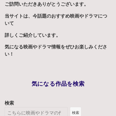
ご訪問いただきありがとうございます。
当サイトは、今話題のおすすめ映画やドラマにつ
いて
詳しくご紹介しています。
気になる映画やドラマ情報をぜひお楽しみくださ
い！
気になる作品を検索
検索
検索