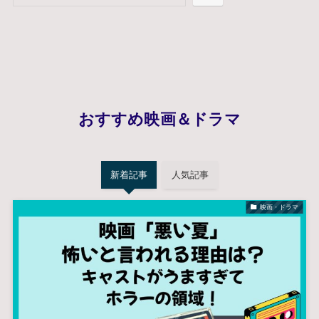
おすすめ映画＆ドラマ
新着記事
人気記事
映画・ドラマ