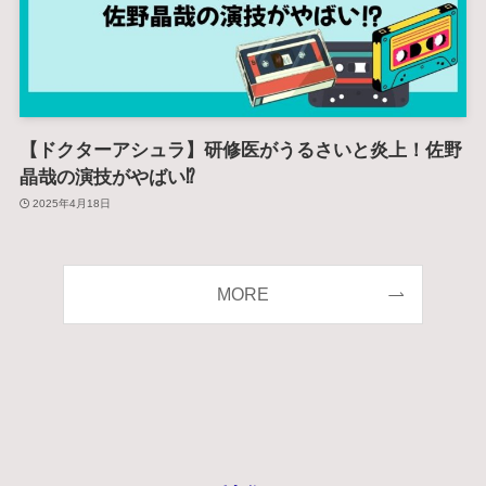
【ドクターアシュラ】研修医がうるさいと炎上！佐野
晶哉の演技がやばい⁉
2025年4月18日
MORE