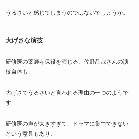
うるさいと感じてしまうのではないでしょうか。
大げさな演技
研修医の薬師寺保役を演じる、佐野晶哉さんの演
技自体も、
大げさでうるさいと言われる理由の一つのようで
す。
研修医の声が大きすぎて、ドラマに集中できない
という意見もあり、