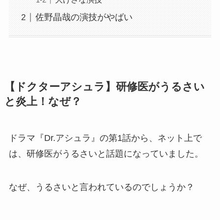
佐野晶哉の演技がやばい
【ドクターアシュラ】研修医がうるさい
と炎上！なぜ？
ドラマ『Dr.アシュラ』の第1話から、ネット上で
は、研修医がうるさいと話題になっていました。
なぜ、うるさいと言われているのでしょうか？