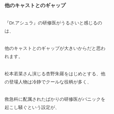
他のキャストとのギャップ
『Dr.アシュラ』の研修医がうるさいと感じるの
は、
他のキャストとのギャップが大きいからだと思わ
れます。
松本若菜さん演じる杏野朱羅をはじめとする、他
の登場人物は冷静でクールな役柄が多く、
救急科に配属されたばかりの研修医がパニックを
起こし騒ぐという設定が、