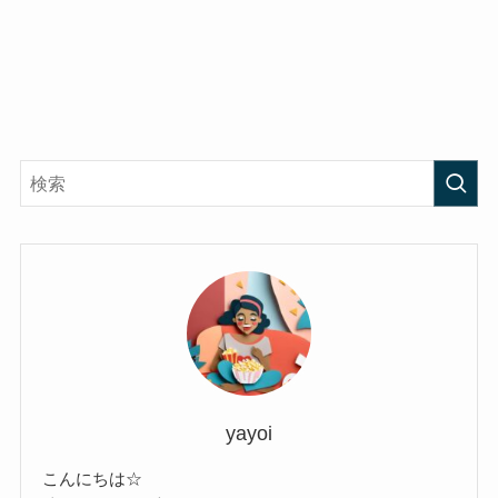
yayoi
こんにちは☆