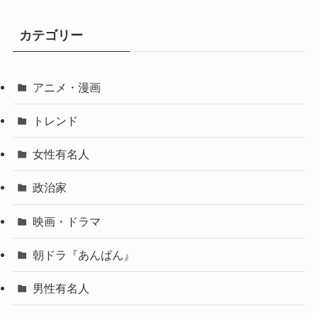
カテゴリー
アニメ・漫画
トレンド
女性有名人
政治家
映画・ドラマ
朝ドラ『あんぱん』
男性有名人