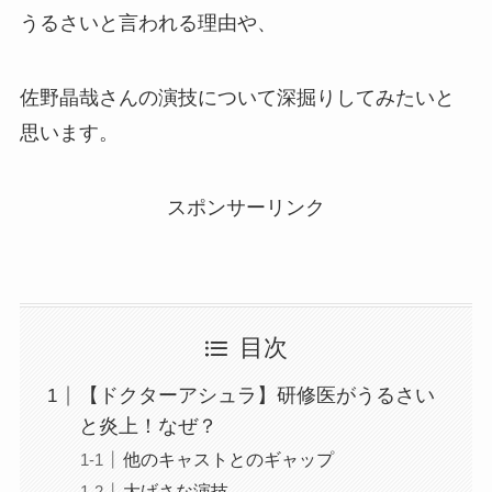
うるさいと言われる理由や、
佐野晶哉さんの演技について深掘りしてみたいと
思います。
スポンサーリンク
目次
【ドクターアシュラ】研修医がうるさい
と炎上！なぜ？
他のキャストとのギャップ
大げさな演技