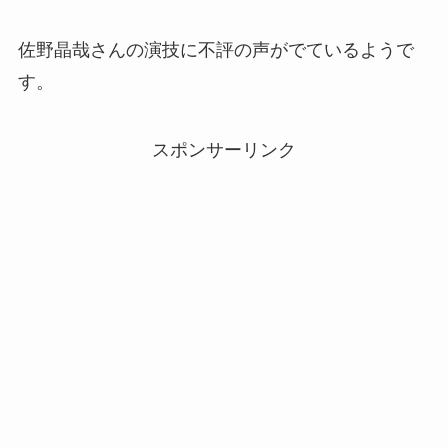
佐野晶哉さんの演技に不評の声がでているようで
す。
スポンサーリンク