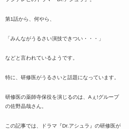
第1話から、何やら、
「みんながうるさい演技できつい・・・」
などと言われているようです。
特に、研修医がうるさいと話題になっています。
研修医の薬師寺保役を演じるのは、Aぇ!グループ
の佐野晶哉さん。
この記事では、ドラマ『Dr.アシュラ』の研修医が