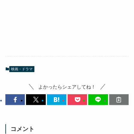
映画・ドラマ
よかったらシェアしてね！
コメント