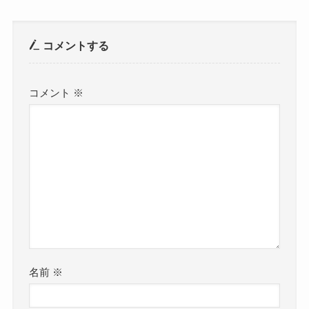
コメントする
コメント
※
名前
※