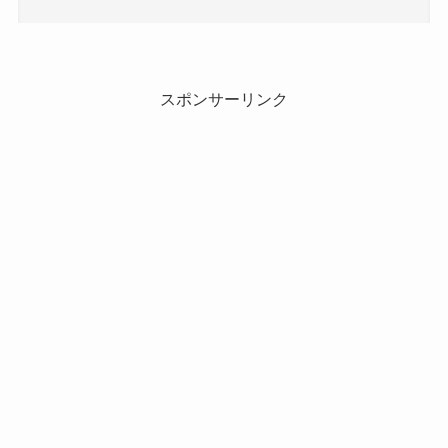
スポンサーリンク