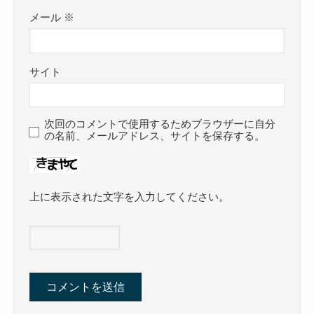
メール
※
サイト
次回のコメントで使用するためブラウザーに自分
の名前、メールアドレス、サイトを保存する。
上に表示された文字を入力してください。