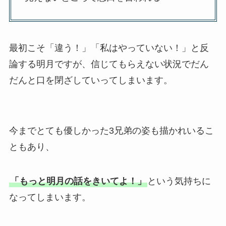
最初こそ「違う！」「私はやっていない！」と反
論する明月ですが、信じてもらえない状況でだん
だんと口を閉ざしていってしまいます。
今までとても優しかった3兄弟の姿も描かれいるこ
ともあり、
「もっと明月の話をきいてよ！」
という気持ちに
なってしまいます。