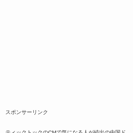
スポンサーリンク
ティックトックのCMで気になる人が続出の中国ド