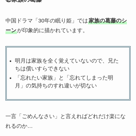
中国ドラマ「30年の眠り姫」では
家族の葛藤のシ
ーン
が印象的に描かれています。
明月は家族を全く覚えていないので、兄た
ちは償いすらできない
「忘れたい家族」と「忘れてしまった明
月」の気持ちのすれ違いが切ない
一言「ごめんなさい」と言えればどれだけ楽にな
れるのか…