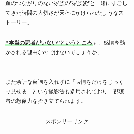
血のつながりのない家族の”家族愛”と一緒にすごし
てきた時間の大切さが天秤にかけられたようなス
トーリー。
”本当の悪者がいない”というところ
も、感情を動
かされる理由なのではないでしょうか。
また余計な台詞を入れずに「表情をだけをじっく
り見せる」という撮影法も多用されており、視聴
者の想像力を掻き立てられます。
スポンサーリンク