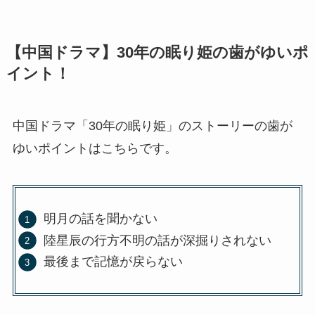
【中国ドラマ】30年の眠り姫の歯がゆいポ
イント！
中国ドラマ「30年の眠り姫」のストーリーの歯が
ゆいポイントはこちらです。
明月の話を聞かない
陸星辰の行方不明の話が深掘りされない
最後まで記憶が戻らない