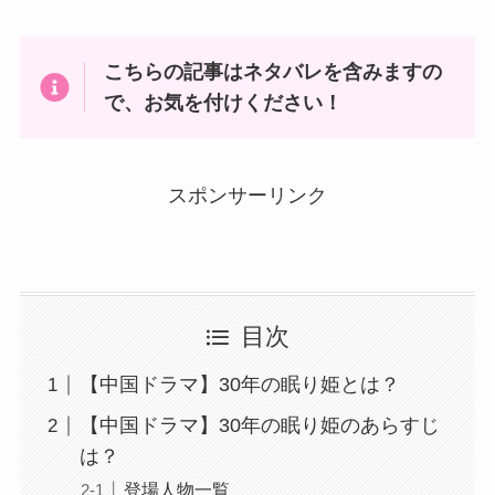
こちらの記事はネタバレを含みますの
で、お気を付けください！
スポンサーリンク
目次
【中国ドラマ】30年の眠り姫とは？
【中国ドラマ】30年の眠り姫のあらすじ
は？
登場人物一覧