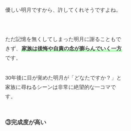
優しい明月ですから、許してくれそうですよね。
ただ記憶を無くしてしまった明月に謝ることもで
きず、
家族は後悔や自責の念が膨らんでいく一方
です。
30年後に目が覚めた明月が「どなたですか？」と
家族に尋ねるシーンは非常に絶望的な一コマで
す。
③完成度が高い