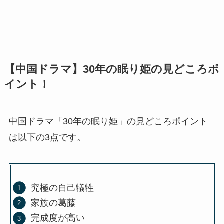
【中国ドラマ】30年の眠り姫の見どころポ
イント！
中国ドラマ「30年の眠り姫」の見どころポイント
は以下の3点です。
究極の自己犠牲
家族の葛藤
完成度が高い