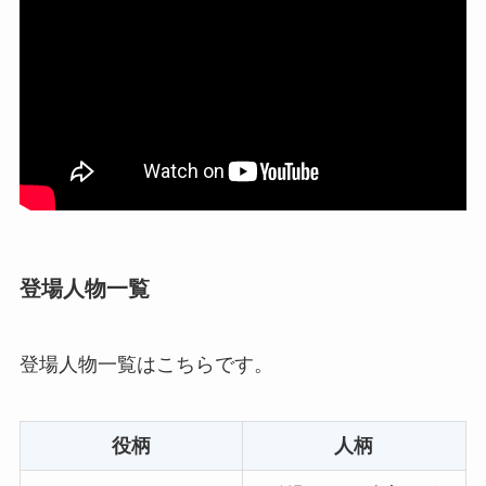
登場人物一覧
登場人物一覧はこちらです。
役柄
人柄