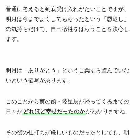
普通に考えると到底受け入れがたいことですが、
明月は今までよくしてもらったという「恩返し」
の気持ちだけで、自己犠牲をはらうことを決心し
ます。
明月は「ありがとう」という言葉すら望んでいな
いという描写があります。
このことから実の娘・陸星辰が帰ってくるまでの
日々が
どれほど幸せだったのか
がわかりますね。
その後の仕打ちが厳しいものだったとしても、明