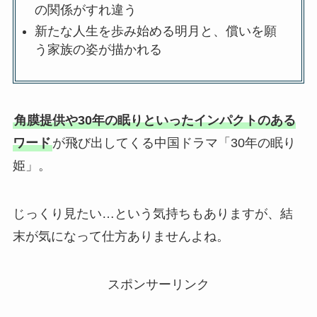
の関係がすれ違う
新たな人生を歩み始める明月と、償いを願
う家族の姿が描かれる
角膜提供や30年の眠りといったインパクトのある
ワード
が飛び出してくる中国ドラマ「30年の眠り
姫」。
じっくり見たい…という気持ちもありますが、結
末が気になって仕方ありませんよね。
スポンサーリンク