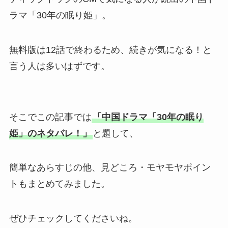
ラマ「30年の眠り姫」。
無料版は12話で終わるため、続きが気になる！と
言う人は多いはずです。
そこでこの記事では
「中国ドラマ「30年の眠り
姫」のネタバレ！」
と題して、
簡単なあらすじの他、見どころ・モヤモヤポイン
トもまとめてみました。
ぜひチェックしてくださいね。