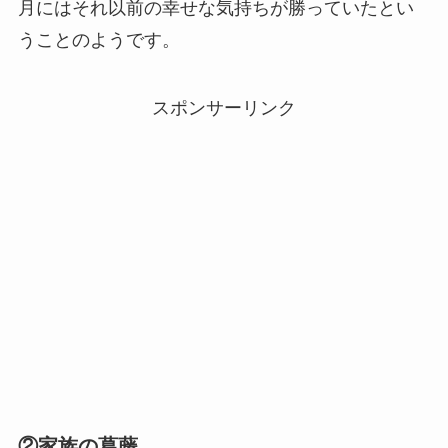
月にはそれ以前の幸せな気持ちが勝っていたとい
うことのようです。
スポンサーリンク
②家族の葛藤