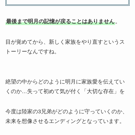
最後まで明月の記憶が戻ることはありません
。
目が覚めてから、新しく家族をやり直すというス
トーリーなんですね。
絶望の中からどのように明月に家族愛を伝えてい
くのか…失って初めて気が付く「大切な存在」を
今度は陸家の3兄弟がどのように守っていくのか、
未来を想像させるエンディングとなっています。