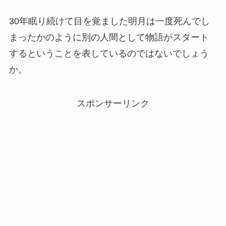
30年眠り続けて目を覚ました明月は一度死んでし
まったかのように別の人間として物語がスタート
するということを表しているのではないでしょう
か。
スポンサーリンク