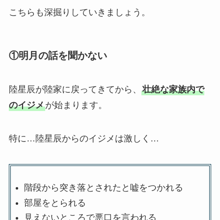
こちらも深掘りしていきましょう。
①明月の話を聞かない
陸星辰が陸家に戻ってきてから、
壮絶な家族内で
のイジメ
が始まります。
特に…陸星辰からのイジメは激しく…
階段から突き落とされたと嘘をつかれる
部屋をとられる
見えないところで悪口を言われる