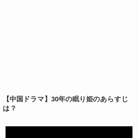
【中国ドラマ】30年の眠り姫のあらすじ
は？