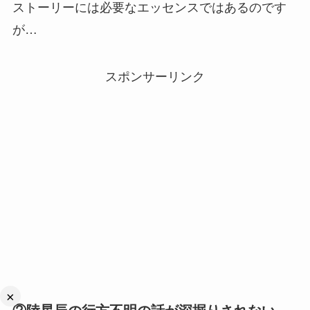
ストーリーには必要なエッセンスではあるのです
が…
スポンサーリンク
×