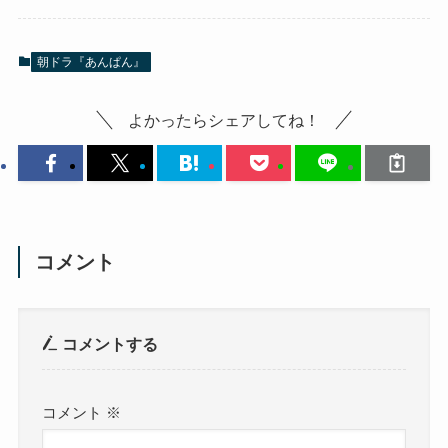
朝ドラ『あんぱん』
よかったらシェアしてね！
コメント
コメントする
コメント
※