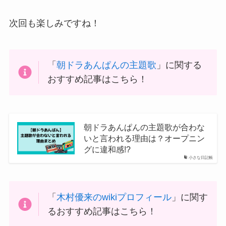
次回も楽しみですね！
「
朝ドラあんぱんの主題歌
」に関する
おすすめ記事はこちら！
朝ドラあんぱんの主題歌が合わな
いと言われる理由は？オープニン
グに違和感!?
小さな日記帳
「
木村優来のwikiプロフィール
」に関す
るおすすめ記事はこちら！