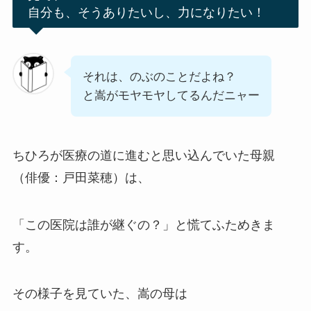
自分も、そうありたいし、力になりたい！
それは、のぶのことだよね？
と嵩がモヤモヤしてるんだニャー
ちひろが医療の道に進むと思い込んでいた母親
（俳優：戸田菜穂）は、
「この医院は誰が継ぐの？」と慌てふためきま
す。
その様子を見ていた、嵩の母は