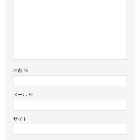
名前
※
メール
※
サイト