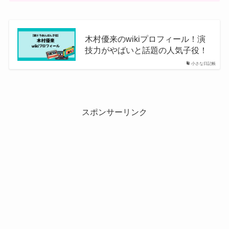
木村優来のwikiプロフィール！演
技力がやばいと話題の人気子役！
小さな日記帳
スポンサーリンク