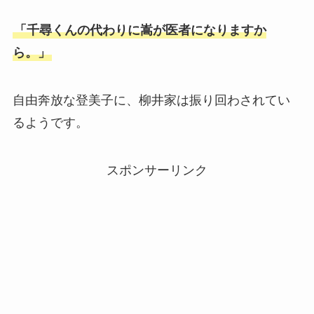
「千尋くんの代わりに嵩が医者になりますか
ら。」
自由奔放な登美子に、柳井家は振り回わされてい
るようです。
スポンサーリンク