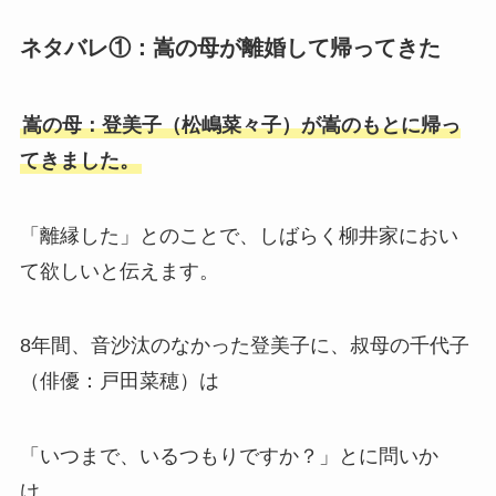
ネタバレ①：嵩の母が離婚して帰ってきた
嵩の母：登美子（松嶋菜々子）が嵩のもとに帰っ
てきました。
「離縁した」とのことで、しばらく柳井家におい
て欲しいと伝えます。
8年間、音沙汰のなかった登美子に、叔母の千代子
（俳優：戸田菜穂）は
「いつまで、いるつもりですか？」とに問いか
け、