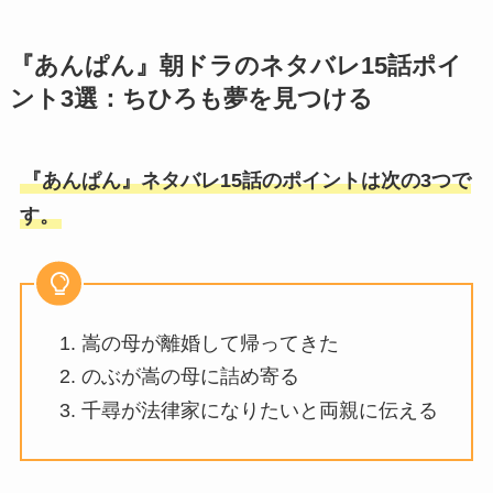
『あんぱん』朝ドラのネタバレ15話ポイ
ント3選：ちひろも夢を見つける
『あんぱん』ネタバレ15話のポイントは次の3つで
す。
嵩の母が離婚して帰ってきた
のぶが嵩の母に詰め寄る
千尋が法律家になりたいと両親に伝える