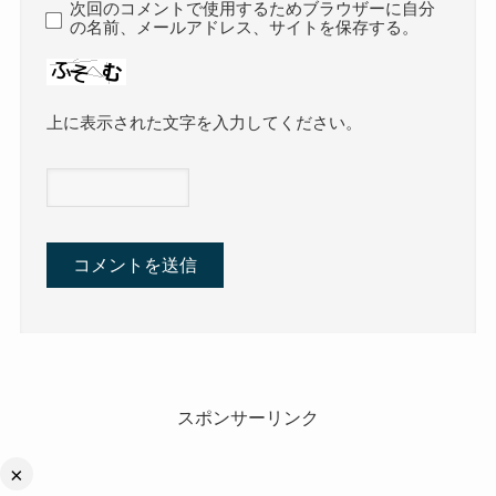
次回のコメントで使用するためブラウザーに自分
の名前、メールアドレス、サイトを保存する。
上に表示された文字を入力してください。
スポンサーリンク
×