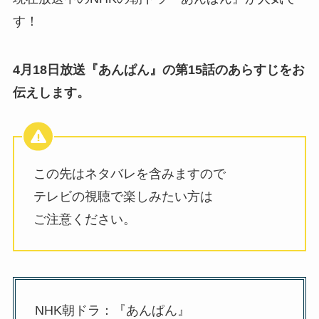
す！
4月18日放送『あんぱん』の第15話のあらすじをお
伝えします。
この先はネタバレを含みますので
テレビの視聴で楽しみたい方は
ご注意ください。
NHK朝ドラ：『あんぱん』