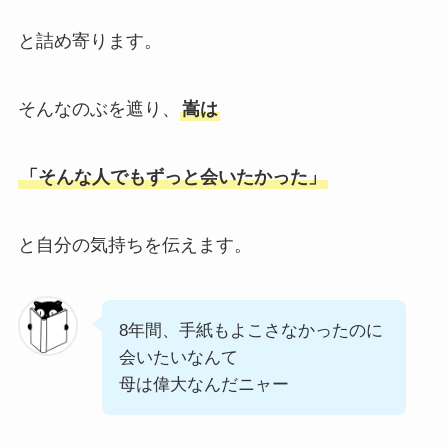
と詰め寄ります。
そんなのぶを遮り、
嵩は
「そんな人でもずっと会いたかった」
と自分の気持ちを伝えます。
8年間、手紙もよこさなかったのに
会いたいなんて
母は偉大なんだニャー