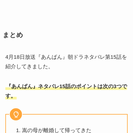
まとめ
4月18日放送『あんぱん』朝ドラネタバレ第15話を
紹介してきました。
『あんぱん』ネタバレ15話のポイントは次の3つで
す。
嵩の母が離婚して帰ってきた