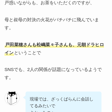
戸惑いながらも、お茶をいただくのですが、
母と叔母の対決の火花がバチバチに飛んでいま
す。
戸田菜穂さんも松嶋菜々子さんも、元朝ドラヒロ
イン
ということで
SNSでも、2人の関係が話題になっているようで
す。
現場では、ざっくばらんに会話し
てるみたいで