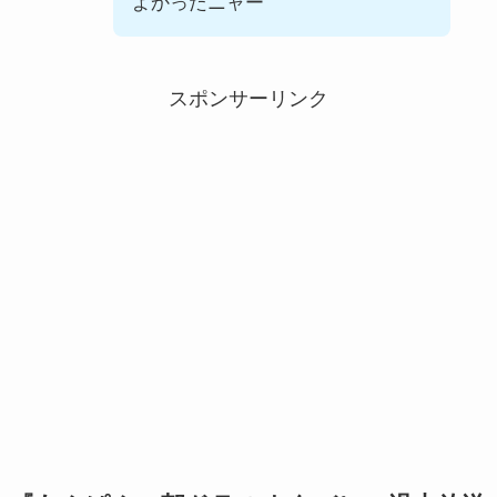
よかったニャー
スポンサーリンク