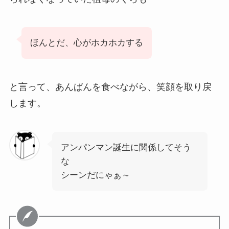
ほんとだ、心がホカホカする
と言って、あんぱんを食べながら、笑顔を取り戻
します。
アンパンマン誕生に関係してそう
な
シーンだにゃぁ～