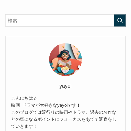
yayoi
こんにちは☆
映画･ドラマが大好きなyayoiです！
このブログでは流行りの映画やドラマ、過去の名作な
どの気になるポイントにフォーカスをあてて調査をし
ていきます！