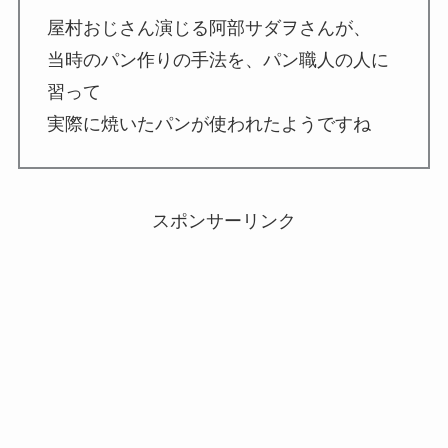
屋村おじさん演じる阿部サダヲさんが、
当時のパン作りの手法を、パン職人の人に
習って
実際に焼いたパンが使われたようですね
スポンサーリンク