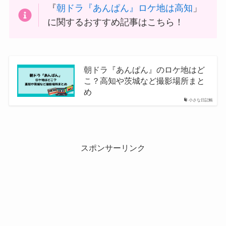
『
朝ドラ『あんぱん』ロケ地は高知
」
に関するおすすめ記事はこちら！
朝ドラ『あんぱん』のロケ地はど
こ？高知や茨城など撮影場所まと
め
小さな日記帳
スポンサーリンク