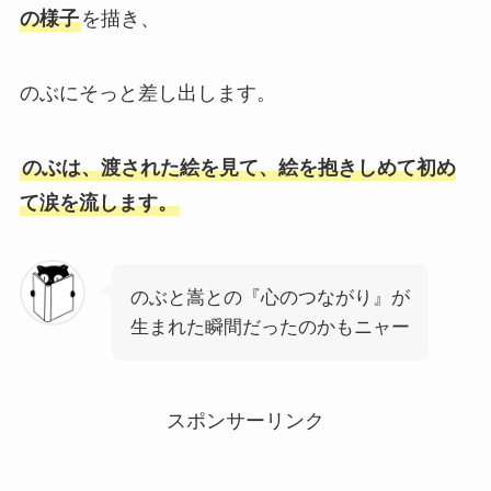
の様子
を描き、
のぶにそっと差し出します。
のぶは、渡された絵を見て、絵を抱きしめて初め
て涙を流します。
のぶと嵩との『心のつながり』が
生まれた瞬間だったのかもニャー
スポンサーリンク