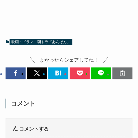
映画・ドラマ
朝ドラ『あんぱん』
よかったらシェアしてね！
コメント
コメントする