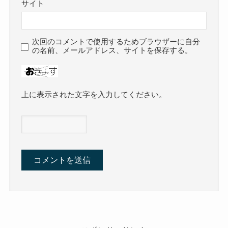
サイト
次回のコメントで使用するためブラウザーに自分
の名前、メールアドレス、サイトを保存する。
上に表示された文字を入力してください。