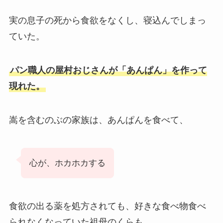
実の息子の死から食欲をなくし、寝込んでしまっ
ていた。
パン職人の屋村おじさんが「あんぱん」を作って
現れた。
嵩を含むのぶの家族は、あんぱんを食べて、
心が、ホカホカする
食欲の出る薬を処方されても、好きな食べ物食べ
られなくなっていた祖母のくらも