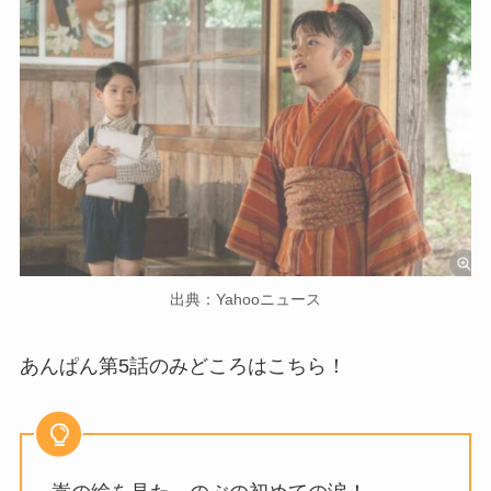
出典：Yahooニュース
あんぱん第5話のみどころはこちら！