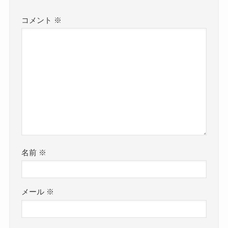
コメント
※
名前
※
メール
※