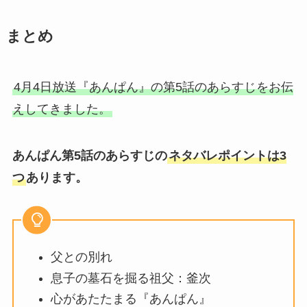
まとめ
4月4日放送『あんぱん』の第5話のあらすじをお伝
えしてきました。
あんぱん第5話のあらすじの
ネタバレポイントは3
つ
あります。
父との別れ
息子の墓石を掘る祖父：釜次
心があたたまる『あんぱん』