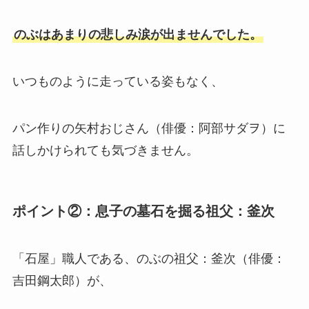
のぶはあまりの悲しみ涙が出ませんでした。
いつものように走っている姿もなく、
パン作りの矢村おじさん（俳優：阿部サダヲ）に
話しかけられても気づきません。
ポイント②：息子の墓石を掘る祖父：釜次
「石屋」職人である、のぶの祖父：釜次（俳優：
吉田鋼太郎）が、