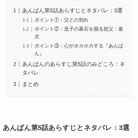
あんぱん第5話あらすじとネタバレ：3選
ポイント①：父との別れ
ポイント②：息子の墓石を掘る祖父：釜
次
ポイント③：心がホカホカする『あんぱ
ん』
あんぱんのあらすじ第5話のみどころ：ネ
タバレ
まとめ
あんぱん第5話あらすじとネタバレ：3選