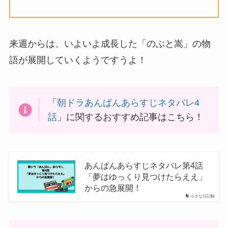
来週からは、いよいよ成長した「のぶと嵩」の物
語が展開していくようですうよ！
「
朝ドラあんぱんあらすじネタバレ4
話
」に関するおすすめ記事はこちら！
あんぱんあらすじネタバレ第4話
「夢はゆっくり見つけたらええ」
からの急展開！
小さな日記帳