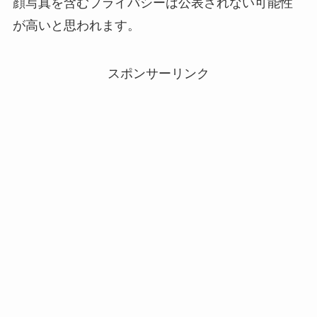
顔写真を含むプライバシーは公表されない可能性
が高いと思われます。
スポンサーリンク