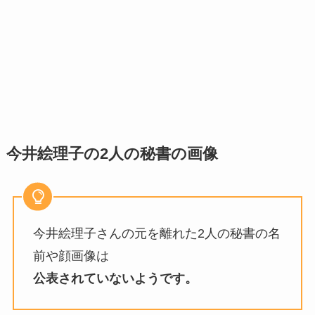
今井絵理子の2人の秘書の画像
今井絵理子さんの元を離れた2人の秘書の名
前や顔画像は
公表されていないようです。