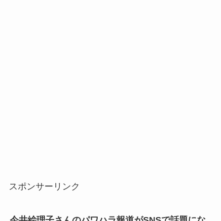
スポンサーリンク
今井絵理子さんのパワハラ報道がSNSで話題にな