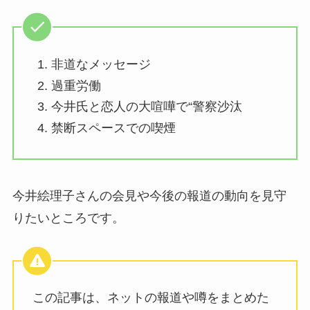
非道なメッセージ
過重労働
今井氏と恋人の大喧嘩で“警察沙汰
禁断スペースでの喫煙
今井絵理子さんの会見や今後の報道の動向を見守
りたいところです。
この記事は、ネットの報道や噂をまとめた