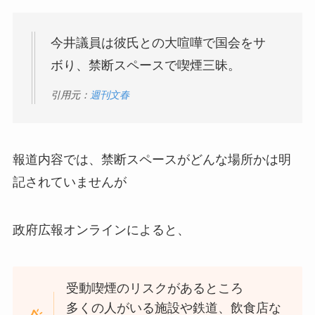
今井議員は彼氏との大喧嘩で国会をサ
ボり、禁断スペースで喫煙三昧。
引用元：
週刊文春
報道内容では、禁断スペースがどんな場所かは明
記されていませんが
政府広報オンラインによると、
受動喫煙のリスクがあるところ
多くの人がいる施設や鉄道、飲食店な