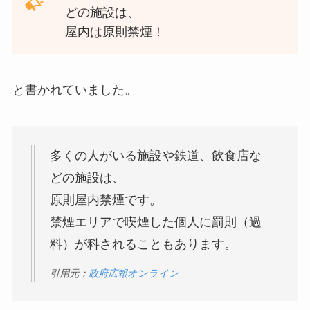
どの施設は、
屋内は原則禁煙！
と書かれていました。
多くの人がいる施設や鉄道、飲食店な
どの施設は、
原則屋内禁煙です。
禁煙エリアで喫煙した個人に罰則（過
料）が科されることもあります。
引用元：
政府広報オンライン