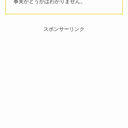
事実かどうかはわかりません。
スポンサーリンク