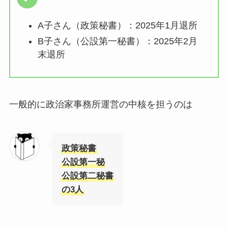
A子さん（政策秘書）：2025年1月退所
B子さん（公設第一秘書）：2025年2月
末退所
一般的に政治家事務所運営の中核を担うのは
政策秘書
公設第一秘
公設第二秘書
の3人