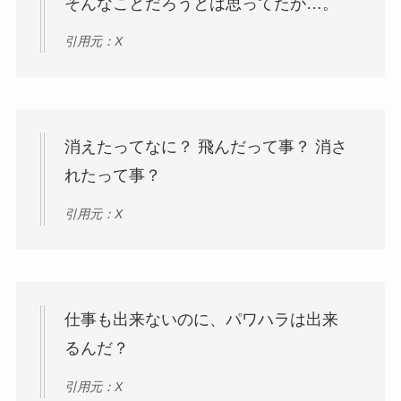
そんなことだろうとは思ってたが…。
引用元：X
消えたってなに？ 飛んだって事？ 消さ
れたって事？
引用元：X
仕事も出来ないのに、パワハラは出来
るんだ？
引用元：X