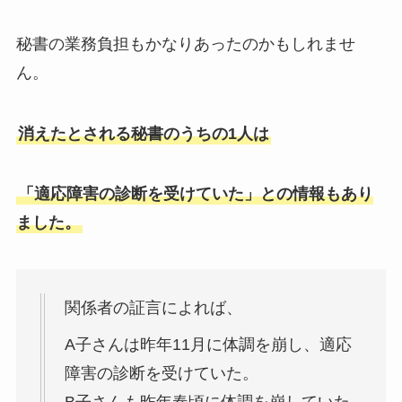
秘書の業務負担もかなりあったのかもしれませ
ん。
消えたとされる秘書のうちの1人は
「適応障害の診断を受けていた」との情報もあり
ました。
関係者の証言によれば、
A子さんは昨年11月に体調を崩し、適応
障害の診断を受けていた。
B子さんも昨年春頃に体調を崩していた