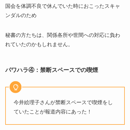
国会を体調不良で休んでいた時におこったスキャ
ンダルのため
秘書の方たちは、関係各所や世間への対応に負わ
れていたのかもしれません。
パワハラ④：禁断スペースでの喫煙
今井絵理子さんが禁断スペースで喫煙をし
ていたことが報道内容にあった！