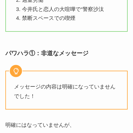
過重労働
今井氏と恋人の大喧嘩で“警察沙汰
禁断スペースでの喫煙
パワハラ①：非道なメッセージ
メッセージの内容は明確になっていません
でした！
明確にはなっていませんが、