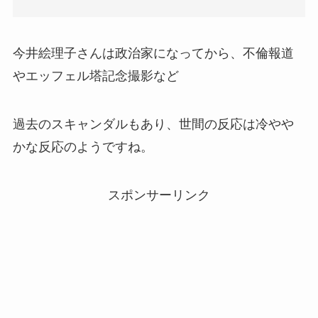
今井絵理子さんは政治家になってから、不倫報道
やエッフェル塔記念撮影など
過去のスキャンダルもあり、世間の反応は冷やや
かな反応のようですね。
スポンサーリンク