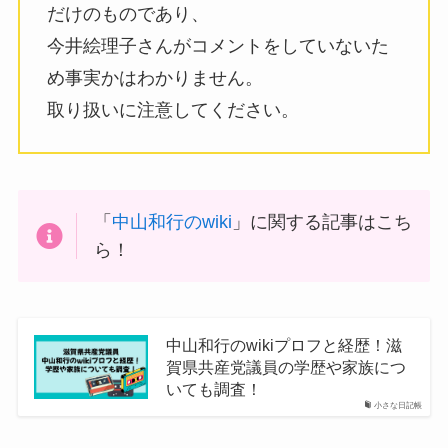
だけのものであり、
今井絵理子さんがコメントをしていないた
め事実かはわかりません。
取り扱いに注意してください。
「
中山和行のwiki
」に関する記事はこち
ら！
中山和行のwikiプロフと経歴！滋
賀県共産党議員の学歴や家族につ
いても調査！
小さな日記帳