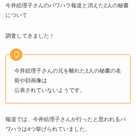
今井絵理子さんのパワハラ報道と消えた2人の秘書
について
調査してきました！
今井絵理子さんの元を離れた2人の秘書の名
前や顔画像は
公表されていないようです。
報道では、今井絵理子さんが行ったと思われるパ
ワハラは4つ挙げられていました。