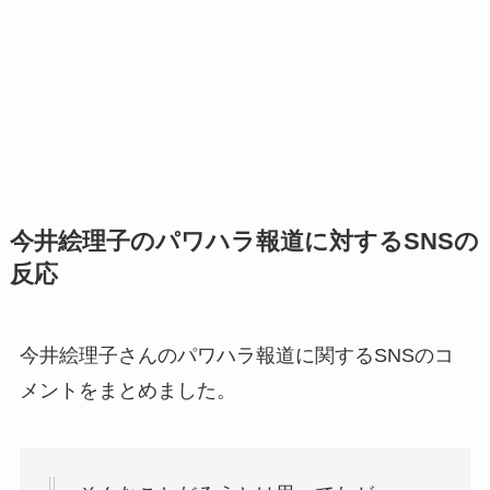
今井絵理子のパワハラ報道に対するSNSの
反応
今井絵理子さんのパワハラ報道に関するSNSのコ
メントをまとめました。