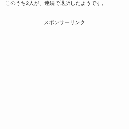
このうち2人が、連続で退所したようです。
スポンサーリンク