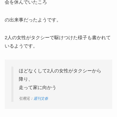
会を休んでいたころ
の出来事だったようです。
2人の女性がタクシーで駆けつけた様子も書かれて
いるようです。
ほどなくして2人の女性がタクシーから
降り、
走って家に向かう
引用元：
週刊文春