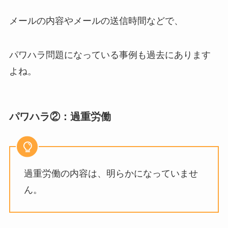
メールの内容やメールの送信時間などで、
パワハラ問題になっている事例も過去にあります
よね。
パワハラ②：過重労働
過重労働の内容は、明らかになっていませ
ん。