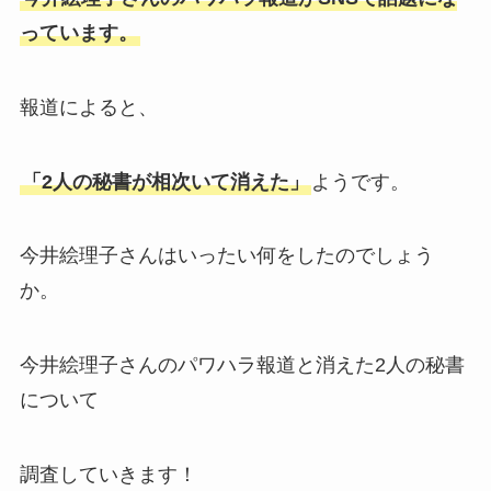
っています。
報道によると、
「2人の秘書が相次いて消えた」
ようです。
今井絵理子さんはいったい何をしたのでしょう
か。
今井絵理子さんのパワハラ報道と消えた2人の秘書
について
調査していきます！