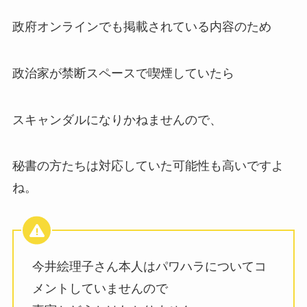
政府オンラインでも掲載されている内容のため
政治家が禁断スペースで喫煙していたら
スキャンダルになりかねませんので、
秘書の方たちは対応していた可能性も高いですよ
ね。
今井絵理子さん本人はパワハラについてコ
メントしていませんので