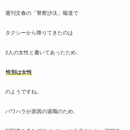
週刊文春の「警察沙汰」報道で
タクシーから降りてきたのは
2人の女性と書いてあったため、
性別は女性
のようですね。
パワハラが原因の退職のため、