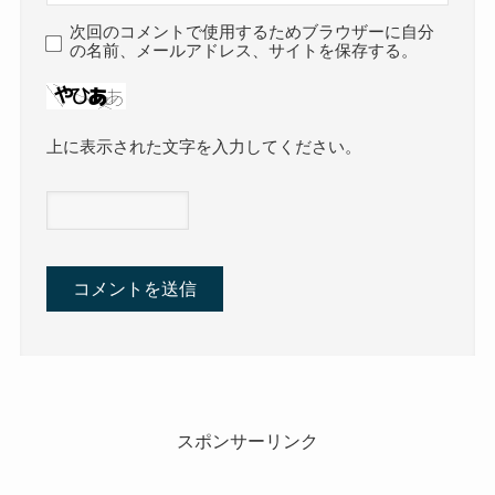
次回のコメントで使用するためブラウザーに自分
の名前、メールアドレス、サイトを保存する。
上に表示された文字を入力してください。
スポンサーリンク