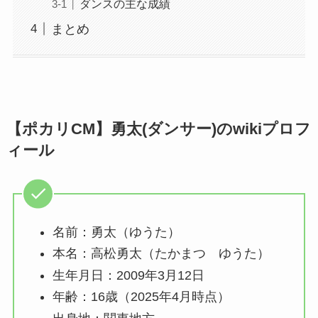
ダンスの主な成績
まとめ
【ポカリCM】勇太(ダンサー)のwikiプロフ
ィール
名前：勇太（ゆうた）
本名：高松勇太（たかまつ ゆうた）
生年月日：2009年3月12日
年齢：16歳（2025年4月時点）