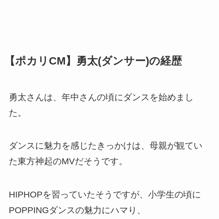
【ポカリCM】勇太(ダンサー)の経歴
勇太さんは、年中さんの頃にダンスを始めまし
た。
ダンスに魅力を感じたきっかけは、母親が観てい
た東方神起のMVだそうです。
HIPHOPを習っていたそうですが、小学生の頃に
POPPINGダンスの魅力にハマり、