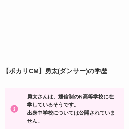
【ポカリCM】勇太(ダンサー)の学歴
勇太さんは、通信制のN高等学校に在
学しているそうです。
出身中学校については公開されていま
せん。