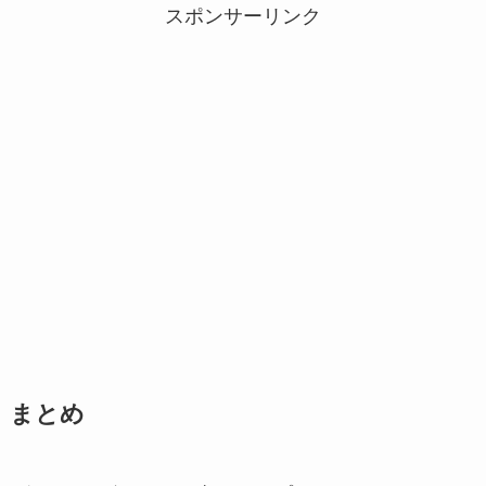
スポンサーリンク
まとめ