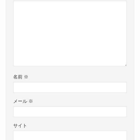
名前
※
メール
※
サイト