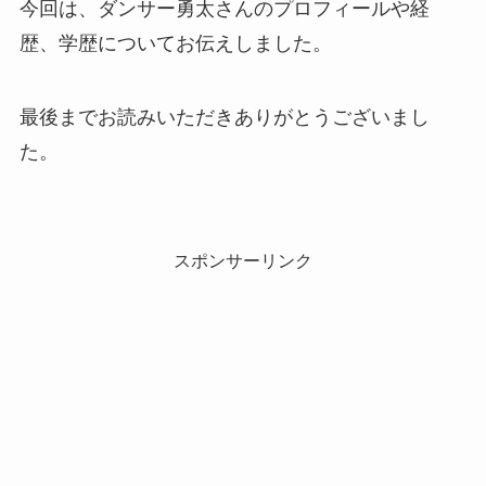
今回は、ダンサー勇太さんのプロフィールや経
歴、学歴についてお伝えしました。
最後までお読みいただきありがとうございまし
た。
スポンサーリンク