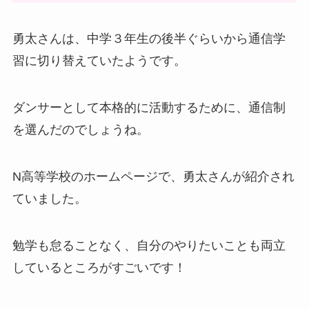
勇太さんは、中学３年生の後半ぐらいから通信学
習に切り替えていたようです。
ダンサーとして本格的に活動するために、通信制
を選んだのでしょうね。
N高等学校のホームページで、勇太さんが紹介され
ていました。
勉学も怠ることなく、自分のやりたいことも両立
しているところがすごいです！