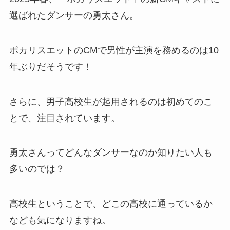
選ばれたダンサーの勇太さん。
ポカリスエットのCMで男性が主演を務めるのは10
年ぶりだそうです！
さらに、男子高校生が起用されるのは初めてのこ
とで、注目されています。
勇太さんってどんなダンサーなのか知りたい人も
多いのでは？
高校生ということで、どこの高校に通っているか
なども気になりますね。