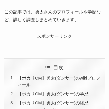
この記事では、勇太さんのプロフィールや学歴な
ど、詳しく調査しまとめていきます。
スポンサーリンク
目次
【ポカリCM】勇太(ダンサー)のwikiプロフ
ィール
【ポカリCM】勇太(ダンサー)の学歴
【ポカリCM】勇太(ダンサー)の経歴