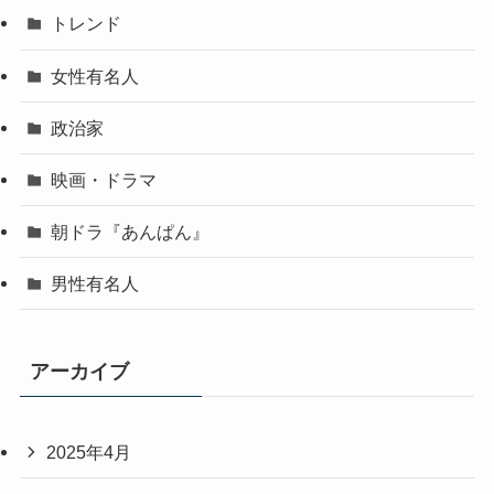
トレンド
女性有名人
政治家
映画・ドラマ
朝ドラ『あんぱん』
男性有名人
アーカイブ
2025年4月