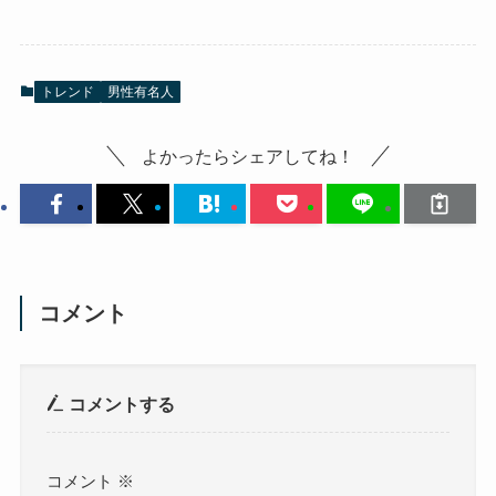
トレンド
男性有名人
よかったらシェアしてね！
コメント
コメントする
コメント
※