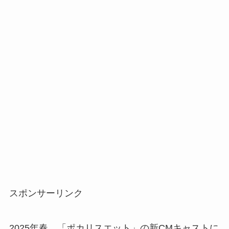
スポンサーリンク
2025年春、「ポカリスエット」の新CMキャストに