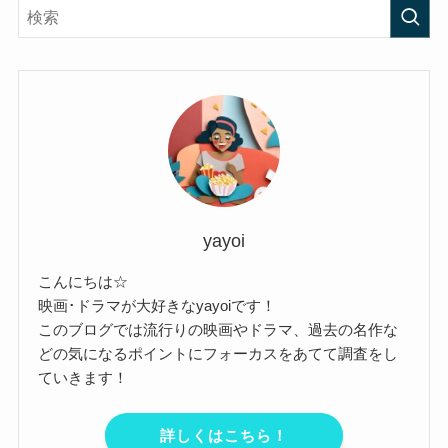
yayoi
こんにちは☆
映画･ドラマが大好きなyayoiです！
このブログでは流行りの映画やドラマ、過去の名作な
どの気になるポイントにフォーカスをあてて調査をし
ていきます！
詳しくはこちら！