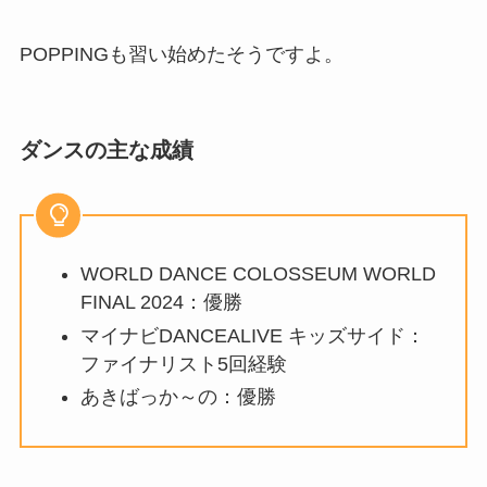
POPPINGも習い始めたそうですよ。
ダンスの主な成績
WORLD DANCE COLOSSEUM WORLD
FINAL 2024：優勝
マイナビDANCEALIVE キッズサイド：
ファイナリスト5回経験
あきばっか～の：優勝