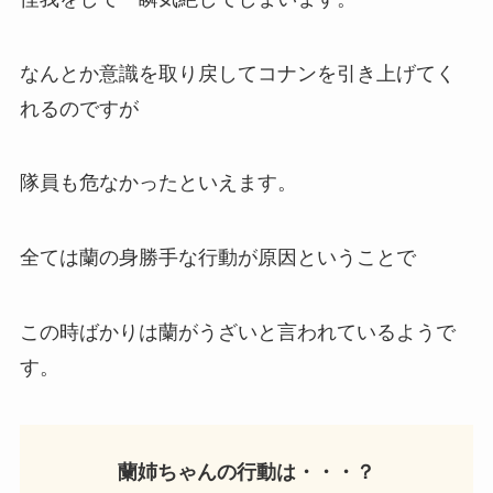
なんとか意識を取り戻してコナンを引き上げてく
れるのですが
隊員も危なかったといえます。
全ては蘭の身勝手な行動が原因ということで
この時ばかりは蘭がうざいと言われているようで
す。
蘭姉ちゃんの行動は・・・？