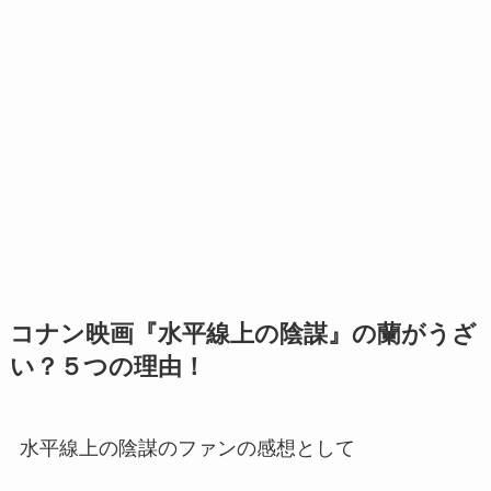
コナン映画『水平線上の陰謀』の蘭がうざ
い？５つの理由！
水平線上の陰謀のファンの感想として