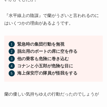
『水平線上の陰謀』で蘭がうざいと言われるのに
はいくつかの理由があるようです。
緊急時の集団行動を無視
脱出用のボートの席に空を作る
他の乗客も危険に巻き込む
コナンと小五郎が危険な目に
海上保安庁の隊員が怪我をする
蘭の優しい気持ちゆえの行動だったのでしょうが