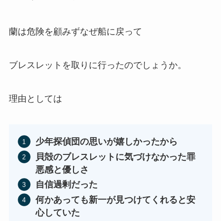
蘭は危険を顧みずなぜ船に戻って
ブレスレットを取りに行ったのでしょうか。
理由としては
少年探偵団の思いが嬉しかったから
貝殻のブレスレットに気づけなかった罪
悪感と優しさ
自信過剰だった
何かあっても新一が見つけてくれると安
心していた