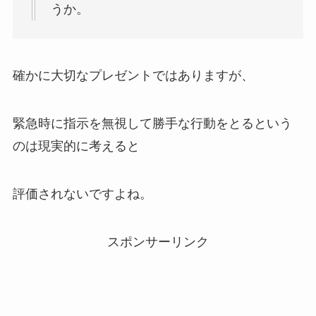
うか。
確かに大切なプレゼントではありますが、
緊急時に指示を無視して勝手な行動をとるという
のは現実的に考えると
評価されないですよね。
スポンサーリンク