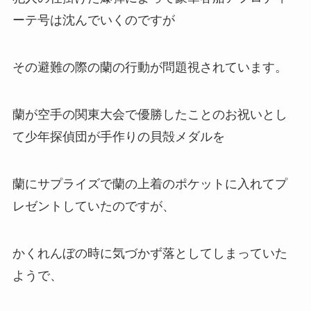
ーテ号は沈んでいくのですが
その避難の際の蘭の行動が問題視されています。
蘭が空手の関東大会で優勝したことのお祝いとし
て少年探偵団が手作りの貝殻メダルを
蘭にサプライズで蘭の上着のポケットに入れてプ
レゼントしていたのですが、
かくれんぼの時に気づかず落としてしまっていた
ようで、