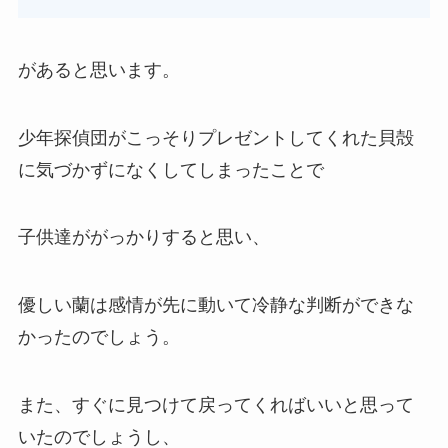
があると思います。
少年探偵団がこっそりプレゼントしてくれた貝殻
に気づかずになくしてしまったことで
子供達ががっかりすると思い、
優しい蘭は感情が先に動いて冷静な判断ができな
かったのでしょう。
また、すぐに見つけて戻ってくればいいと思って
いたのでしょうし、