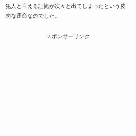
犯人と言える証拠が次々と出てしまったという皮
肉な運命なのでした。
スポンサーリンク