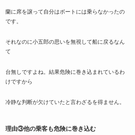
蘭に席を譲って自分はボートには乗らなかったの
です。
それなのに小五郎の思いを無視して船に戻るなん
て
台無しですよね。結果危険に巻き込まれているわ
けですから
冷静な判断が欠けていたと言わざるを得ません。
理由③他の乗客も危険に巻き込む