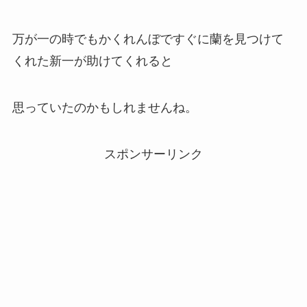
万が一の時でもかくれんぼですぐに蘭を見つけて
くれた新一が助けてくれると
思っていたのかもしれませんね。
スポンサーリンク