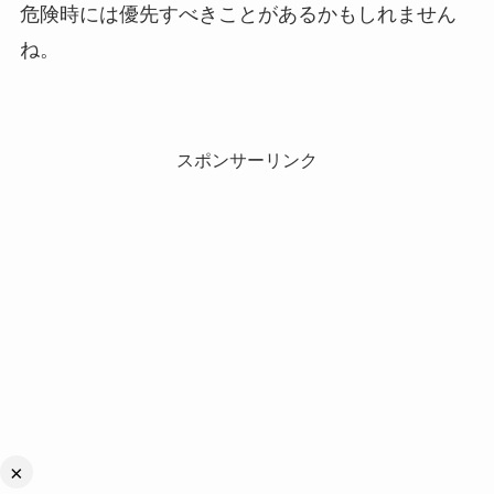
危険時には優先すべきことがあるかもしれません
ね。
スポンサーリンク
×