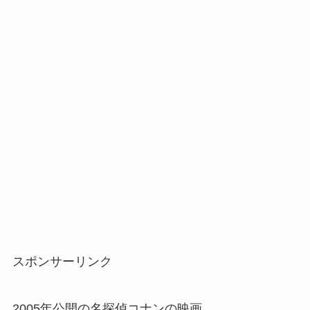
スポンサーリンク
2005年公開の名探偵コナンの映画