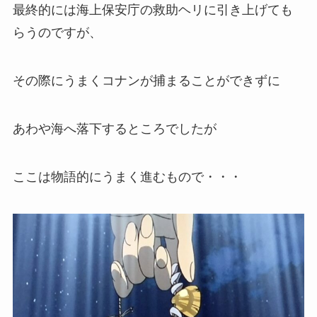
最終的には海上保安庁の救助ヘリに引き上げても
らうのですが、
その際にうまくコナンが捕まることができずに
あわや海へ落下するところでしたが
ここは物語的にうまく進むもので・・・