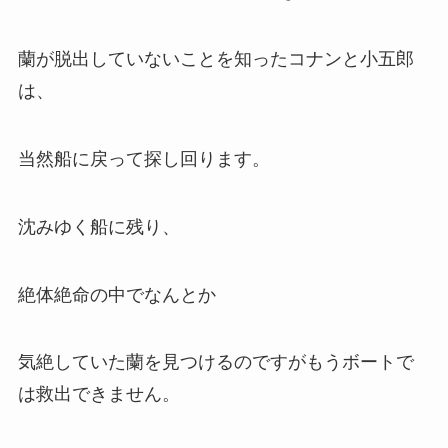
蘭が脱出していないことを知ったコナンと小五郎
は、
当然船に戻って探し回ります。
沈みゆく船に残り、
絶体絶命の中でなんとか
気絶していた蘭を見つけるのですがもうボートで
は救出できません。