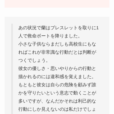
あの状況で蘭はブレスレットを取りに1
人で救命ボートを降りました。
小さな子供ならまだしも高校生にもな
ればこれが非常識な行動だとは判断が
つくでしょう。
彼女の優しさ・思いやりからの行動と
描かれるのには違和感を覚えました。
もともと彼女は自らの危険を顧みず誰
かを守りたいという意志で動くことが
多いですが、なんだかそれは利己的な
行動にしか見えないのは私だけでしょ