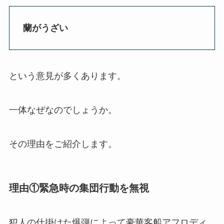
蘭がうざい
という意見が多くあります。
一体なぜなのでしょうか。
その理由をご紹介します。
理由①緊急時の集団行動を無視
犯人の仕掛けた爆弾によって豪華客船アフロディ