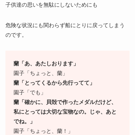
子供達の思いを無駄にしないためにも
危険な状況にも関わらず船にとりに戻ってしまう
のです。
蘭「あ、あたしおります」
園子「ちょっと、蘭」
蘭「とってくるから先行ってて」
園子「でも」
蘭「確かに、貝殻で作ったメダルだけど、
私にとっては大切な宝物なの。じゃ、あと
でね。」
園子「ちょっと、蘭！」