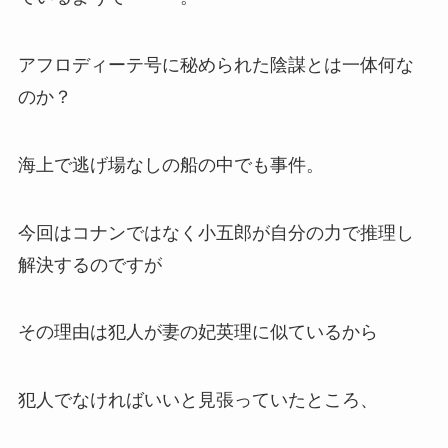
アフロディーテ号に秘められた陰謀とは一体何な
のか？
海上で逃げ場なしの船の中でも事件。
今回はコナンではなく小五郎が自分の力で推理し
解決するのですが
その理由は犯人が妻の妃英理に似ているから
犯人でなければいいと見張っていたところ、