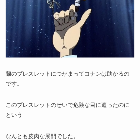
蘭のブレスレットにつかまってコナンは助かるの
です。
このブレスレットのせいで危険な目に遭ったのに
という
なんとも皮肉な展開でした。