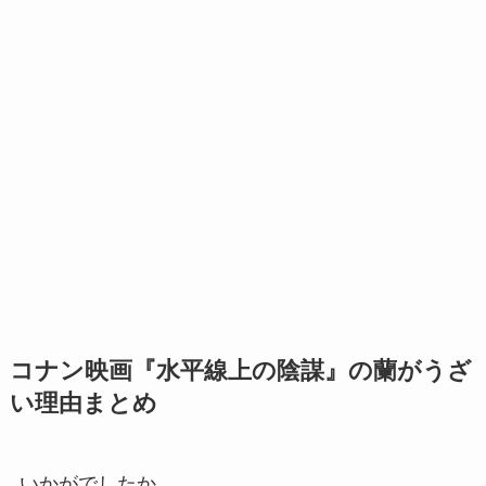
コナン映画『水平線上の陰謀』の蘭がうざ
い理由まとめ
いかがでしたか。