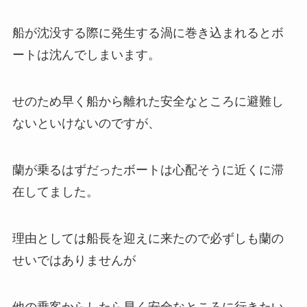
船が沈没する際に発生する渦に巻き込まれるとボ
ートは沈んでしまいます。
せのため早く船から離れた安全なところに避難し
ないといけないのですが、
蘭が乗るはずだったボートは心配そうに近くに滞
在してました。
理由としては船長を迎えに来たので必ずしも蘭の
せいではありませんが
他の乗客からしたら早く安全なところに行きたい