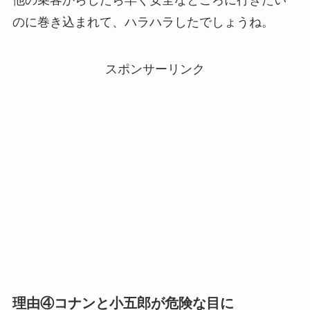
のに巻き込まれて、ハラハラしたでしょうね。
スポンサーリンク
理由④コナンと小五郎が危険な目に