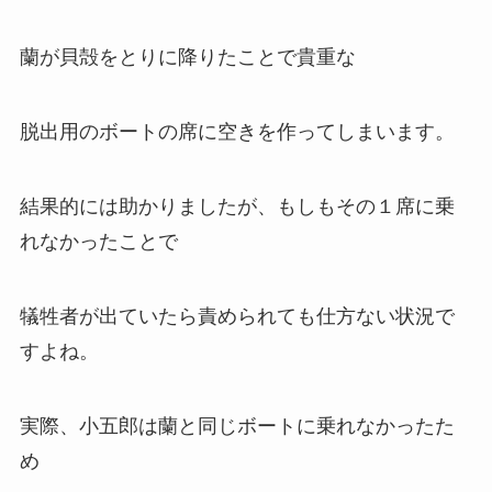
蘭が貝殻をとりに降りたことで貴重な
脱出用のボートの席に空きを作ってしまいます。
結果的には助かりましたが、もしもその１席に乗
れなかったことで
犠牲者が出ていたら責められても仕方ない状況で
すよね。
実際、小五郎は蘭と同じボートに乗れなかったた
め