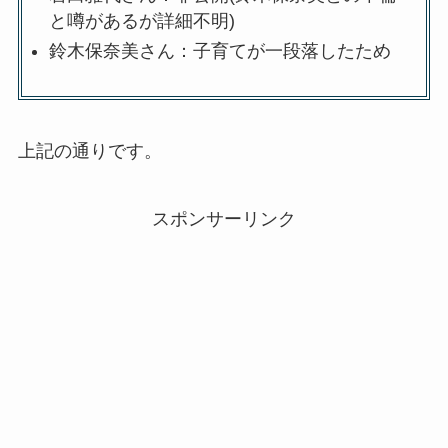
と噂があるが詳細不明)
鈴木保奈美さん：子育てが一段落したため
上記の通りです。
スポンサーリンク