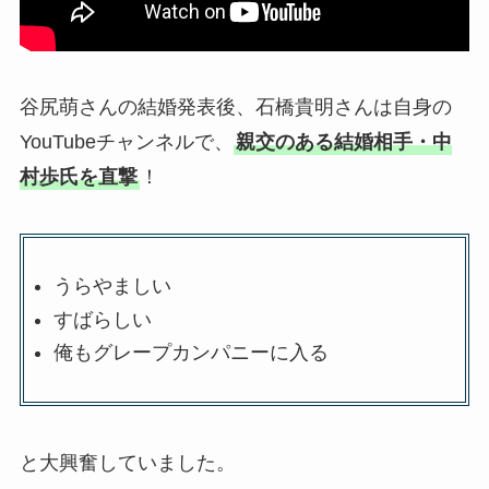
谷尻萌さんの結婚発表後、石橋貴明さんは自身の
YouTubeチャンネルで、
親交のある結婚相手・中
村歩氏を直撃
！
うらやましい
すばらしい
俺もグレープカンパニーに入る
と大興奮していました。