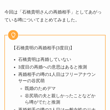
今回は「石橋貴明さんの再婚相手」としてあがっ
ている噂についてまとめてみました。
【石橋貴明の再婚相手(3度目)】
石橋貴明は再婚していない
3度目の再婚への意思はあると推測
再婚相手の噂の1人目はフリーアナウン
サーの谷尻萌
既婚のためデマ
谷尻萌の夫と親しかったことなどか
ら噂がでたと推測
再婚相手の噂の2人目は一般女性のリナ