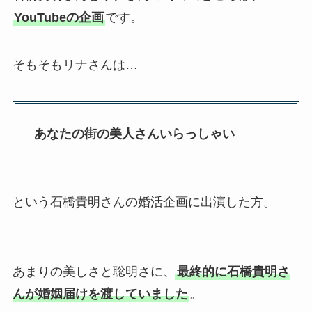
YouTubeの企画
です。
そもそもリナさんは…
あなたの街の美人さんいらっしゃい
という石橋貴明さんの婚活企画に出演した方。
あまりの美しさと聡明さに、
最終的に石橋貴明さ
んが婚姻届けを渡していました
。