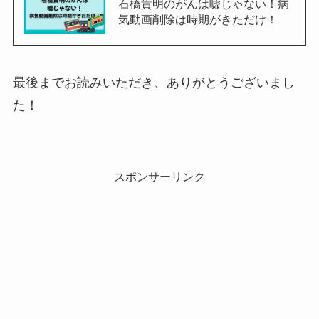
石橋貴明のがんは嘘じゃない！病
気動画削除は時期がきただけ！
最後までお読みいただき、ありがとうございまし
た！
スポンサーリンク