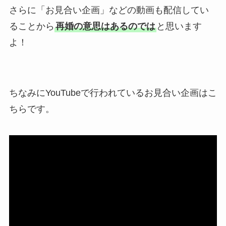
さらに「お見合い企画」などの動画も配信してい
ることから
再婚の意思はあるのでは
と思います
よ！
ちなみにYouTubeで行われているお見合い企画はこ
ちらです。