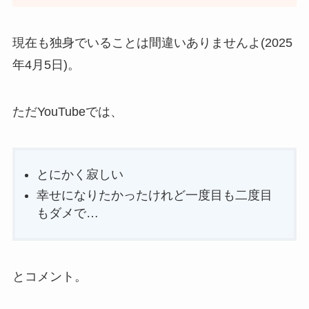
現在も独身でいることは間違いありませんよ(2025
年4月5日)。
ただYouTubeでは、
とにかく寂しい
幸せになりたかったけれど一度目も二度目
もダメで…
とコメント。