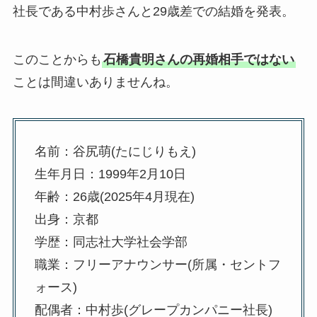
社長である中村歩さんと29歳差での結婚を発表。
このことからも
石橋貴明さんの再婚相手ではない
ことは間違いありませんね。
名前：谷尻萌(たにじりもえ)
生年月日：1999年2月10日
年齢：26歳(2025年4月現在)
出身：京都
学歴：同志社大学社会学部
職業：フリーアナウンサー(所属・セントフ
ォース)
配偶者：中村歩(グレープカンパニー社長)