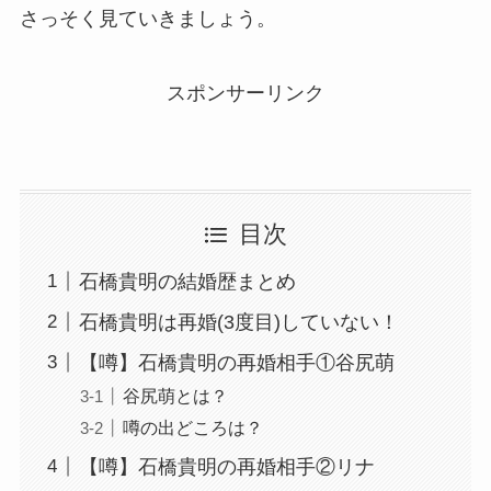
さっそく見ていきましょう。
スポンサーリンク
目次
石橋貴明の結婚歴まとめ
石橋貴明は再婚(3度目)していない！
【噂】石橋貴明の再婚相手①谷尻萌
谷尻萌とは？
噂の出どころは？
【噂】石橋貴明の再婚相手②リナ