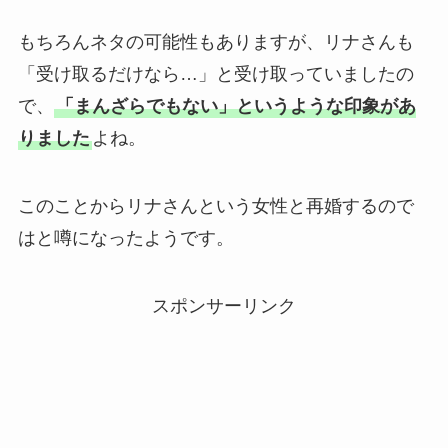
もちろんネタの可能性もありますが、リナさんも
「受け取るだけなら…」と受け取っていましたの
で、
「まんざらでもない」というような印象があ
りました
よね。
このことからリナさんという女性と再婚するので
はと噂になったようです。
スポンサーリンク