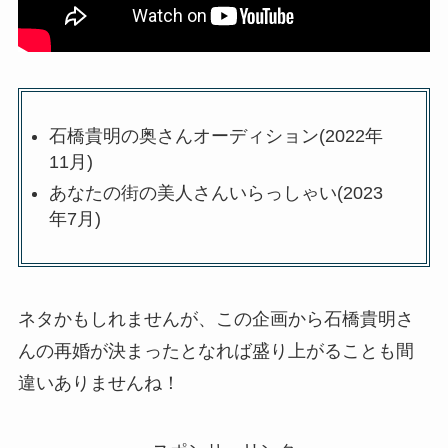
石橋貴明の奥さんオーディション(2022年
11月)
あなたの街の美人さんいらっしゃい(2023
年7月)
ネタかもしれませんが、この企画から石橋貴明さ
んの再婚が決まったとなれば盛り上がることも間
違いありませんね！