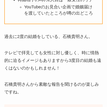
YouTubeのお見合い企画で婚姻届け
を渡していたところが噂の出どころ
過去に2度の結婚をしている、石橋貴明さん。
テレビで拝見しても女性に対し優しく、時に情熱
的に迫るイメージもありますから3度目の結婚も遠
くはないのかもしれません！
石橋貴明さんから素敵な報告を聞けるのが楽しみ
ですね。