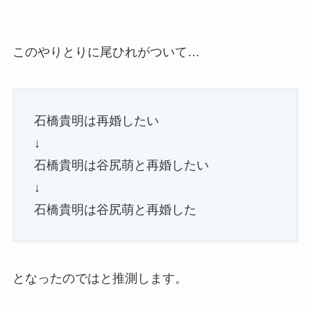
このやりとりに尾ひれがついて…
石橋貴明は再婚したい
↓
石橋貴明は谷尻萌と再婚したい
↓
石橋貴明は谷尻萌と再婚した
となったのではと推測します。