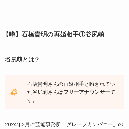
【噂】石橋貴明の再婚相手①谷尻萌
谷尻萌とは？
石橋貴明さんの再婚相手と噂されてい
た谷尻萌さんは
フリーアナウンサー
で
す。
2024年3月に芸能事務所「グレープカンパニー」の