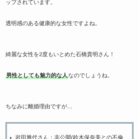
ップされています。
透明感のある健康的な女性ですよね。
綺麗な女性を2度もいとめた石橋貴明さん！
男性としても魅力的な人
なのでしょうね。
ちなみに離婚理由ですが…
岩田雅代さん：非公開(鈴木保奈美との不倫