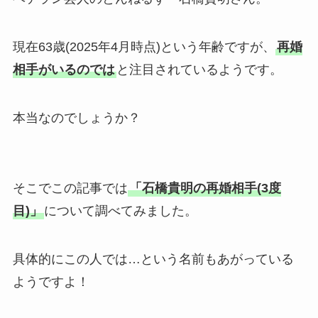
現在63歳(2025年4月時点)という年齢ですが、
再婚
相手がいるのでは
と注目されているようです。
本当なのでしょうか？
そこでこの記事では
「石橋貴明の再婚相手(3度
目)」
について調べてみました。
具体的にこの人では…という名前もあがっている
ようですよ！