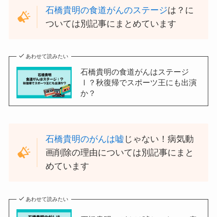
石橋貴明の食道がんのステージ
は？に
ついては別記事にまとめています
あわせて読みたい
石橋貴明の食道がんはステージ
Ⅰ？秋復帰でスポーツ王にも出演
か？
石橋貴明のがんは嘘
じゃない！病気動
画削除の理由については別記事にまと
めています
あわせて読みたい