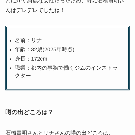
とにかく綺麗な女性だったため、終始石橋貴明さ
んはデレデレでしたね！
名前：リナ
年齢：32歳(2025年時点)
身長：172cm
職業：都内の事務で働くジムのインストラ
クター
噂の出どころは？
石橋貴明さんとリナさんの噂の出どころは、