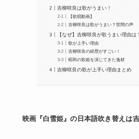
吉柳咲良は歌がうまい！
【歌唱動画】
吉柳咲良は歌がうまい？世間の声
【なぜ】吉柳咲良が歌うまい理由は
歌が上手い理由
吉柳咲良の経歴がすごい！
昭和の歌姫を演じてきた逸材
吉柳咲良の歌が上手い理由まとめ
映画『白雪姫』の日本語吹き替えは