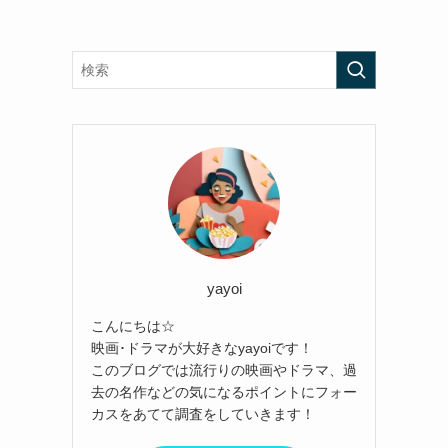
yayoi
こんにちは☆
映画･ドラマが大好きなyayoiです！
このブログでは流行りの映画やドラマ、過
去の名作などの気になるポイントにフォー
カスをあてて調査をしていきます！