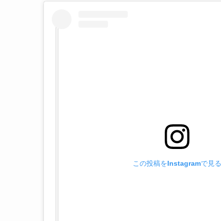
この投稿をInstagramで見