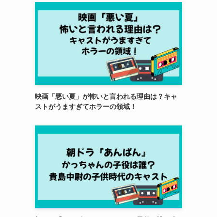
映画「悪い夏」が怖いと言われる理由は？キャ
ストがうますぎてホラーの領域！