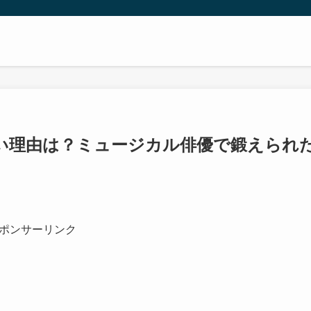
い理由は？ミュージカル俳優で鍛えられ
ポンサーリンク