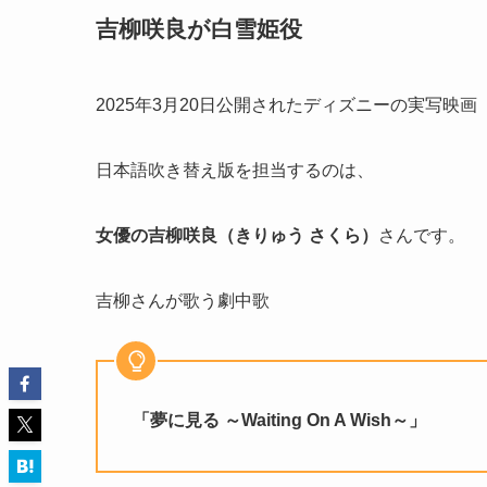
吉柳咲良が白雪姫役
2025年3月20日公開されたディズニーの実写映
日本語吹き替え版を担当するのは、
女優の吉柳咲良（きりゅう さくら）
さんです。
吉柳さんが歌う劇中歌
「夢に見る ～Waiting On A Wish～」