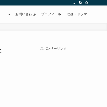
お問い合わせ
プロフィール
映画・ドラマ
た
スポンサーリンク