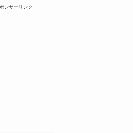
ポンサーリンク