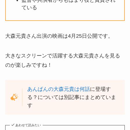
ている
大森元貴さん出演の映画は4月25日公開です。
大きなスクリーンで活躍する大森元貴さんを見る
のが楽しみですね！
あんぱんの大森元貴は何話
に登場す
る？については別記事にまとめていま
す
あわせて読みたい