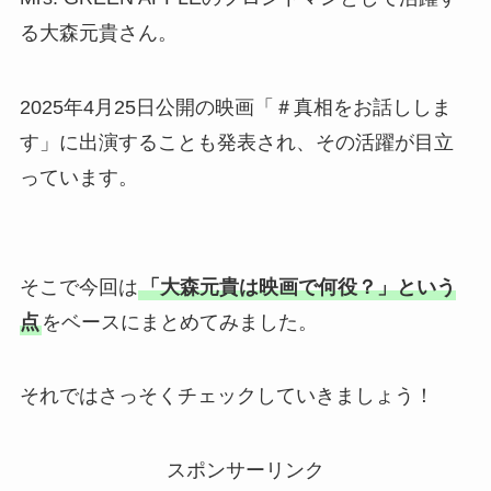
る大森元貴さん。
2025年4月25日公開の映画「＃真相をお話ししま
す」に出演することも発表され、その活躍が目立
っています。
そこで今回は
「大森元貴は映画で何役？」という
点
をベースにまとめてみました。
それではさっそくチェックしていきましょう！
スポンサーリンク