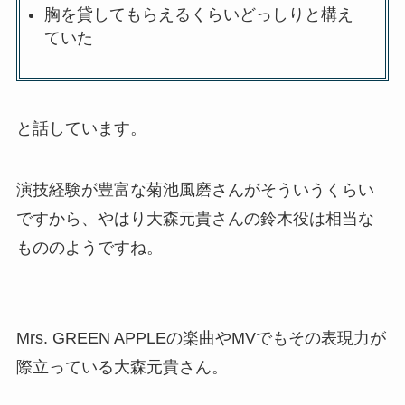
胸を貸してもらえるくらいどっしりと構え
ていた
と話しています。
演技経験が豊富な菊池風磨さんがそういうくらい
ですから、やはり大森元貴さんの鈴木役は相当な
もののようですね。
Mrs. GREEN APPLEの楽曲やMVでもその表現力が
際立っている大森元貴さん。