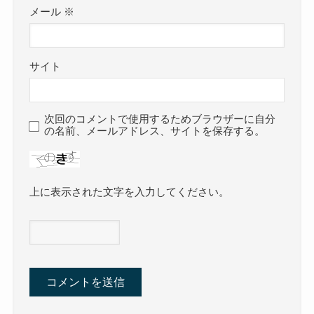
メール
※
サイト
次回のコメントで使用するためブラウザーに自分
の名前、メールアドレス、サイトを保存する。
上に表示された文字を入力してください。