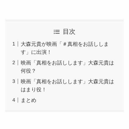
目次
大森元貴が映画「＃真相をお話ししま
す」に出演！
映画「真相をお話しします」大森元貴は
何役？
映画「真相をお話しします」大森元貴は
はまり役！
まとめ