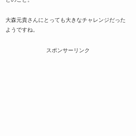
大森元貴さんにとっても大きなチャレンジだった
ようですね。
スポンサーリンク