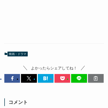
映画・ドラマ
よかったらシェアしてね！
コメント