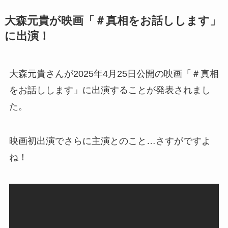
大森元貴が映画「＃真相をお話しします」
に出演！
大森元貴さんが2025年4月25日公開の映画「＃真相
をお話しします」に出演することが発表されまし
た。
映画初出演でさらに主演とのこと…さすがですよ
ね！