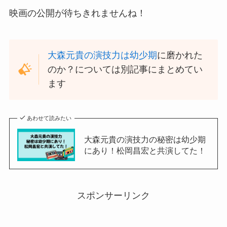
映画の公開が待ちきれませんね！
大森元貴の演技力は幼少期
に磨かれた
のか？については別記事にまとめてい
ます
あわせて読みたい
大森元貴の演技力の秘密は幼少期
にあり！松岡昌宏と共演してた！
スポンサーリンク