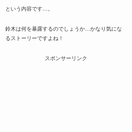
という内容です…。
鈴木は何を暴露するのでしょうか…かなり気にな
るストーリーですよね！
スポンサーリンク