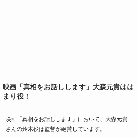
映画「真相をお話しします」大森元貴はは
まり役！
映画「真相をお話しします」において、大森元貴
さんの鈴木役は監督が絶賛しています。