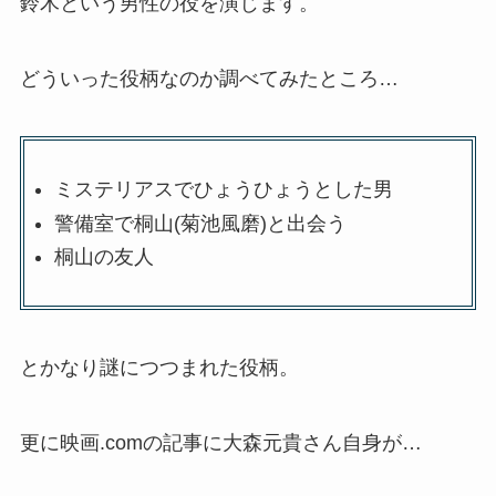
鈴木という男性の役を演じます。
どういった役柄なのか調べてみたところ…
ミステリアスでひょうひょうとした男
警備室で桐山(菊池風磨)と出会う
桐山の友人
とかなり謎につつまれた役柄。
更に映画.comの記事に大森元貴さん自身が…