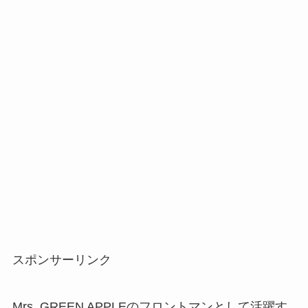
スポンサーリンク
Mrs. GREEN APPLEのフロントマンとして活躍す