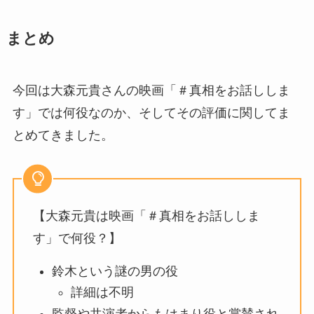
まとめ
今回は大森元貴さんの映画「＃真相をお話ししま
す」では何役なのか、そしてその評価に関してま
とめてきました。
【大森元貴は映画「＃真相をお話ししま
す」で何役？】
鈴木という謎の男の役
詳細は不明
監督や共演者からもはまり役と賞賛され