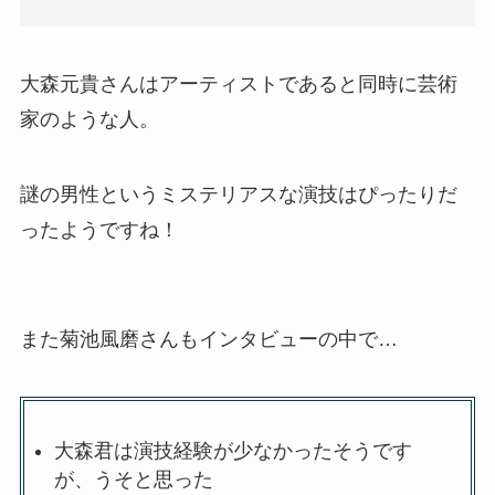
大森元貴さんはアーティストであると同時に芸術
家のような人。
謎の男性というミステリアスな演技はぴったりだ
ったようですね！
また菊池風磨さんもインタビューの中で…
大森君は演技経験が少なかったそうです
が、うそと思った