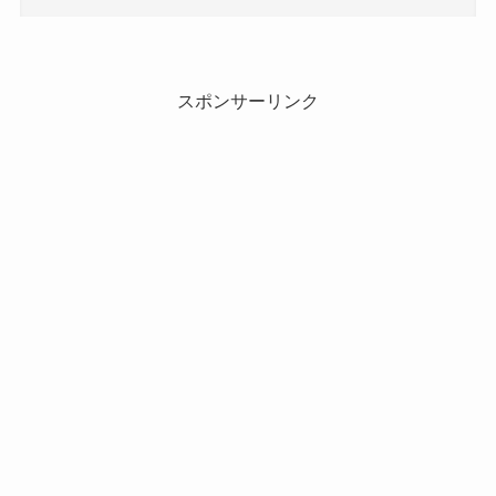
スポンサーリンク