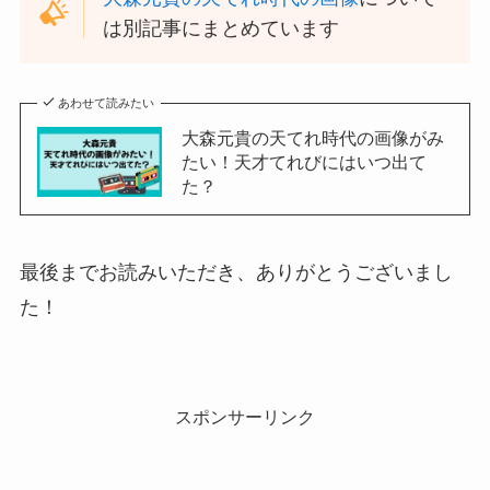
は別記事にまとめています
あわせて読みたい
大森元貴の天てれ時代の画像がみ
たい！天才てれびにはいつ出て
た？
最後までお読みいただき、ありがとうございまし
た！
スポンサーリンク