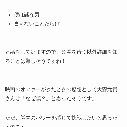
僕は謎な男
言えないことだらけ
と話をしていますので、公開を待つ以外詳細を知
ることは難しそうですね！
映画のオファーがきたときの感想として大森元貴
さんは「なぜ僕？」と思ったそうです。
ただ、脚本のパワーを感じて挑戦したいと思った
とのこと。