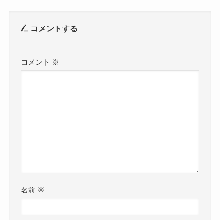
コメントする
コメント
※
名前
※