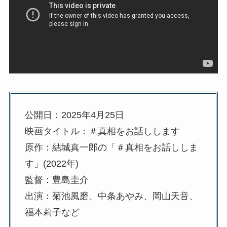
公開日：2025年4月25日
映画タイトル：＃真相をお話しします
原作：結城真一郎の「＃真相をお話ししま
す」(2022年)
監督：豊島圭介
出演：菊池風磨、中条あやみ、岡山天音、
福本莉子など