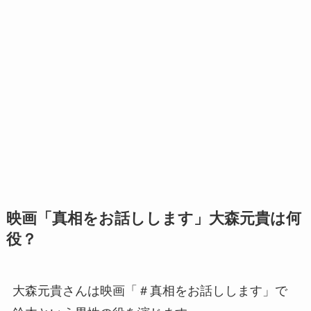
映画「真相をお話しします」大森元貴は何
役？
大森元貴さんは映画「＃真相をお話しします」で