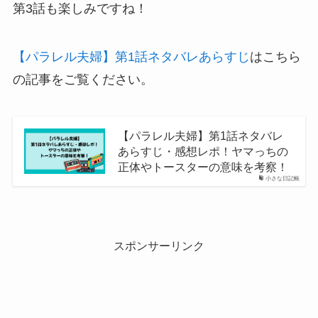
第3話も楽しみですね！
【パラレル夫婦】第1話ネタバレあらすじ
はこちら
の記事をご覧ください。
【パラレル夫婦】第1話ネタバレ
あらすじ・感想レポ！ヤマっちの
正体やトースターの意味を考察！
小さな日記帳
スポンサーリンク