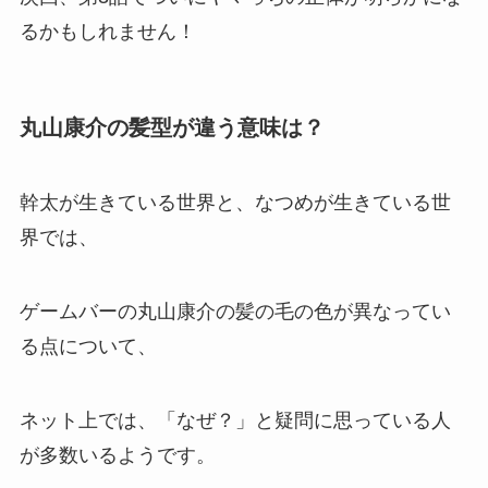
るかもしれません！
丸山康介の髪型が違う意味は？
幹太が生きている世界と、なつめが生きている世
界では、
ゲームバーの丸山康介の髪の毛の色が異なってい
る点について、
ネット上では、「なぜ？」と疑問に思っている人
が多数いるようです。