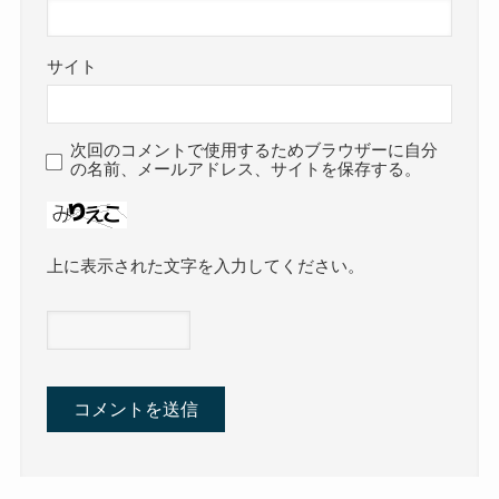
サイト
次回のコメントで使用するためブラウザーに自分
の名前、メールアドレス、サイトを保存する。
上に表示された文字を入力してください。