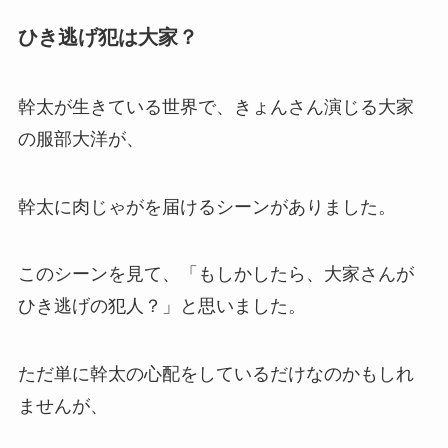
ひき逃げ犯は大家？
幹太が生きている世界で、きょんさん演じる大家
の服部大洋が、
幹太に肉じゃがを届けるシーンがありました。
このシーンを見て、「もしかしたら、大家さんが
ひき逃げの犯人？」と思いました。
ただ単に幹太の心配をしているだけなのかもしれ
ませんが、