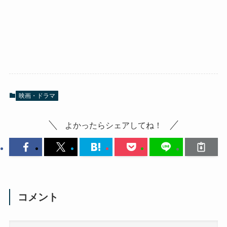
映画・ドラマ
よかったらシェアしてね！
コメント