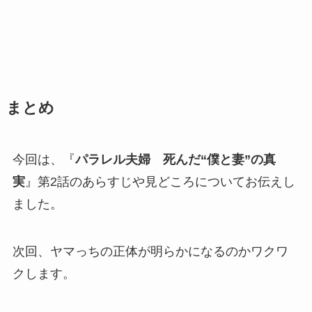
まとめ
今回は、『
パラレル夫婦 死んだ“僕と妻”の真
実
』第2話のあらすじや見どころについてお伝えし
ました。
次回、ヤマっちの正体が明らかになるのかワクワ
クします。