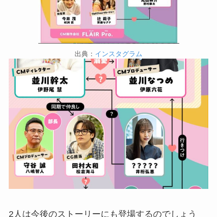
出典：
インスタグラム
2人は今後のストーリーにも登場するのでしょう