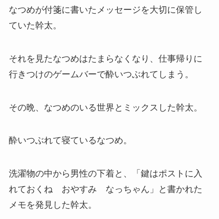
なつめが付箋に書いたメッセージを大切に保管し
ていた幹太。
それを見たなつめはたまらなくなり、仕事帰りに
行きつけのゲームバーで酔いつぶれてしまう。
その晩、なつめのいる世界とミックスした幹太。
酔いつぶれて寝ているなつめ。
洗濯物の中から男性の下着と、「鍵はポストに入
れておくね おやすみ なっちゃん」と書かれた
メモを発見した幹太。