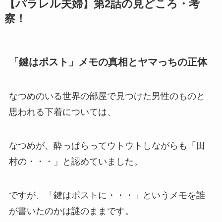
【パラレル夫婦】第2話の見どころ・考
察！
「鍵はポスト」メモの真相とヤマっちの正体
なつめのいる世界の部屋で見つけた男性のものと
思われる下着については、
なつめが、酔っぱらってウトウトしながらも「田
村の・・・」と認めていました。
ですが、「鍵はポストに・・・」というメモを誰
が書いたのかは謎のままです。