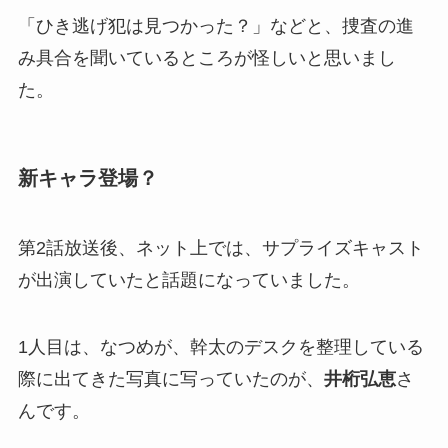
「ひき逃げ犯は見つかった？」などと、捜査の進
み具合を聞いているところが怪しいと思いまし
た。
新キャラ登場？
第2話放送後、ネット上では、サプライズキャスト
が出演していたと話題になっていました。
1人目は、なつめが、幹太のデスクを整理している
際に出てきた写真に写っていたのが、
井桁弘恵
さ
んです。