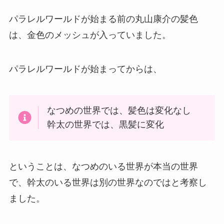
パラレルワールドが始まる前の丸山康介の髪色
は、金色のメッシュが入っていました。
パラレルワールドが始まってからは、
なつめの世界では、髪色は変化なし
幹太の世界では、黒髪に変化
ということは、なつめのいる世界が本当の世界
で、幹太のいる世界は別の世界なのではと考察し
ました。