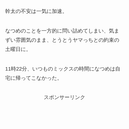
幹太の不安は一気に加速。
なつめのことを一方的に問い詰めてしまい、気ま
ずい雰囲気のまま、とうとうヤマっちとの約束の
土曜日に。
11時22分、いつものミックスの時間になつめは自
宅に帰ってこなかった。
スポンサーリンク