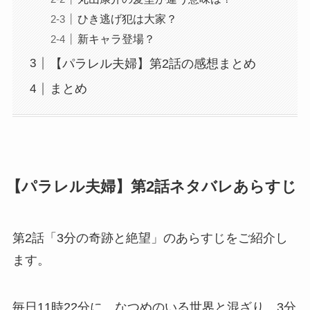
ひき逃げ犯は大家？
新キャラ登場？
【パラレル夫婦】第2話の感想まとめ
まとめ
【パラレル夫婦】第2話ネタバレあらすじ
第2話「3分の奇跡と絶望」のあらすじをご紹介し
ます。
毎日11時22分に、なつめのいる世界と混ざり、3分