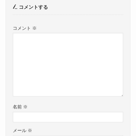
コメントする
コメント
※
名前
※
メール
※