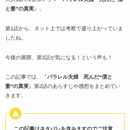
と妻”の真実
』。
第1話から、ネット上では考察で盛り上がっていま
したね。
今後の展開、第2話が気になる！という声も！
この記事では、『
パラレル夫婦 死んだ“僕と
妻”の真実
』第2話のあらすじや感想をまとめてい
きます。
この記事はネタバレを含みますのでご注意