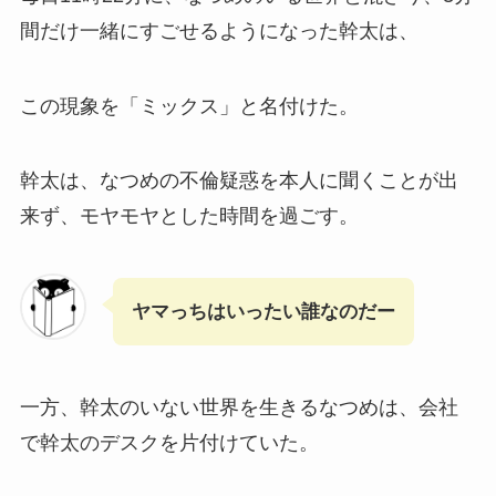
間だけ一緒にすごせるようになった幹太は、
この現象を「ミックス」と名付けた。
幹太は、なつめの不倫疑惑を本人に聞くことが出
来ず、モヤモヤとした時間を過ごす。
ヤマっちはいったい誰なのだー
一方、幹太のいない世界を生きるなつめは、会社
で幹太のデスクを片付けていた。