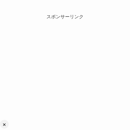
スポンサーリンク
×