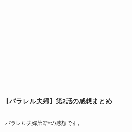
【パラレル夫婦】第2話の感想まとめ
パラレル夫婦第2話の感想です。