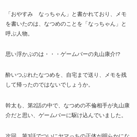
「おやすみ なっちゃん」と書かれており、メモ
を書いたのは、なつめのことを「なっちゃん」と
呼ぶ人物。
思い浮かぶのは・・・ゲームバーの丸山康介!?
酔いつぶれたなつめを、自宅まで送り、メモを残
して帰ったのではないでしょうか。
幹太も、第2話の中で、なつめの不倫相手が丸山康
介だと思い、ゲームバーに駆け込んでいました。
次回、第3話でついにヤマっちの正体が明らかにな