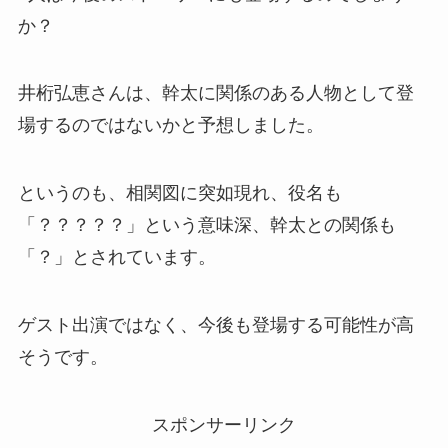
か？
井桁弘恵さんは、幹太に関係のある人物として登
場するのではないかと予想しました。
というのも、相関図に突如現れ、役名も
「？？？？？」という意味深、幹太との関係も
「？」とされています。
ゲスト出演ではなく、今後も登場する可能性が高
そうです。
スポンサーリンク