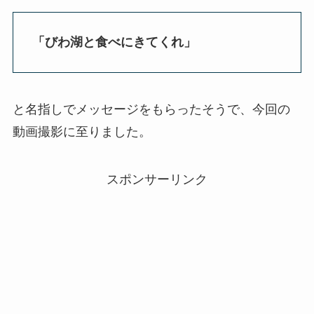
「びわ湖と食べにきてくれ」
と名指しでメッセージをもらったそうで、今回の
動画撮影に至りました。
スポンサーリンク