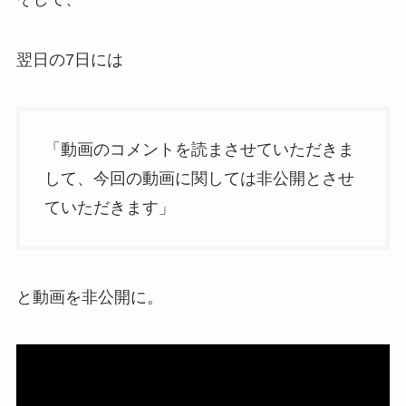
翌日の7日には
「動画のコメントを読まさせていただきま
して、今回の動画に関しては非公開とさせ
ていただきます」
と動画を非公開に。