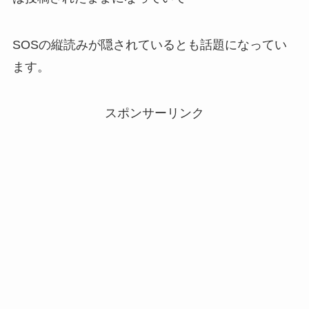
SOSの縦読みが隠されているとも話題になってい
ます。
スポンサーリンク