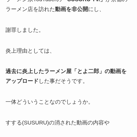
ラーメン店を訪れた
動画を非公開
にし、
謝罪しました。
炎上理由としては、
過去に炎上したラーメン屋「とよ二郎」の動画を
アップロード
した事だそうです。
一体どういうことなのでしょうか。
すする(SUSURU)の消された動画の内容や