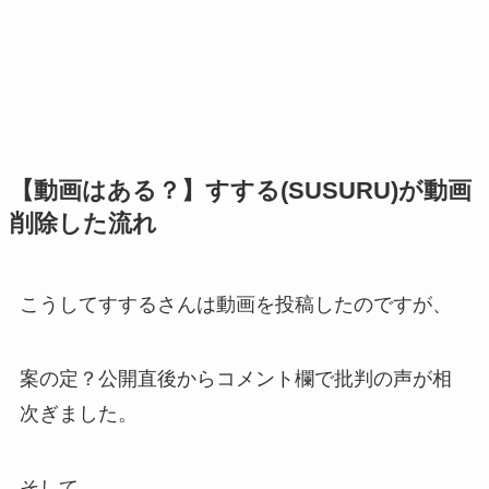
【動画はある？】すする(SUSURU)が動画
削除した流れ
こうしてすするさんは動画を投稿したのですが、
案の定？公開直後からコメント欄で批判の声が相
次ぎました。
そして、