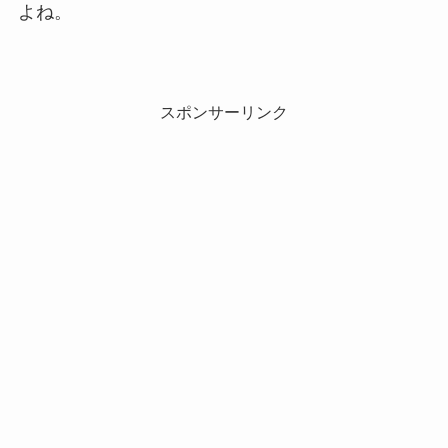
よね。
スポンサーリンク