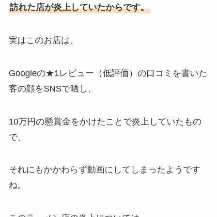
訪れた店が炎上していたからです。
実はこのお店は、
Googleの★1レビュー（低評価）の口コミを書いた
客の顔をSNSで晒し、
10万円の懸賞金をかけたことで炎上していたもの
で、
それにもかかわらず動画にしてしまったようです
ね。