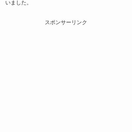
いました。
スポンサーリンク