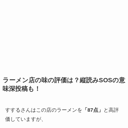
ラーメン店の味の評価は？縦読みSOSの意
味深投稿も！
すするさんはこの店のラーメンを
「87点」
と高評
価していますが、