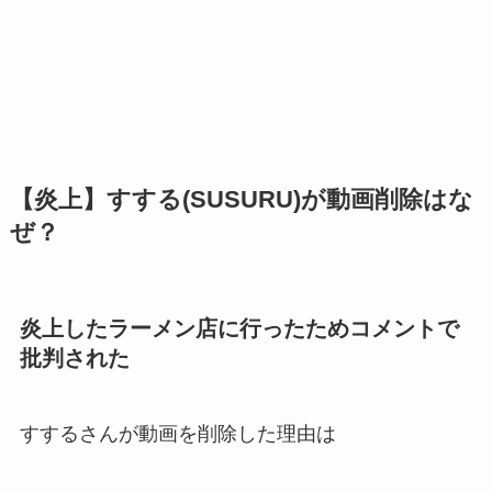
【炎上】すする(SUSURU)が動画削除はな
ぜ？
炎上したラーメン店に行ったためコメントで
批判された
すするさんが動画を削除した理由は