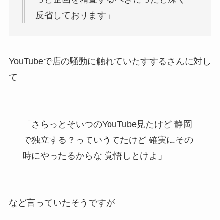
反省しております」
YouTubeで店の騒動に触れていたすするさんに対し
て
「さらっとそいつのYouTube見たけど 静岡
で独立する？っていうてたけど 確実にその
時にやったるからな 覚悟しとけよ」
など言っていたそうですが