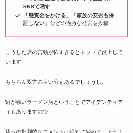
SNSで晒す
「懸賞金をかける」「家族の安否も保
証しない」
などの過激な発言を投稿
こうした店の言動が怖すぎるとネットで炎上して
います。
もちろん双方の言い分もあるでしょうし、
癖が強いラーメン店ということでアイデンティテ
ィもありますので
店への批判的なコメントは絶対にやめましょう！