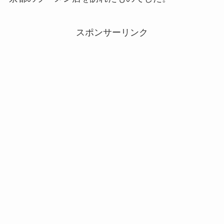
スポンサーリンク