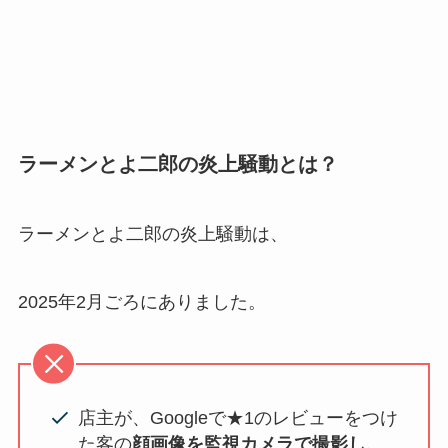
ラーメンとよ二郎の炎上騒動とは？
ラーメンとよ二郎の炎上騒動は、
2025年2月ごろにありました。
店主が、Googleで★1のレビューをつけ
た客の
顔画像を監視カメラで撮影し、