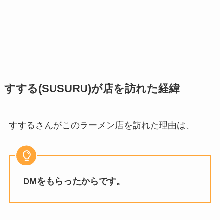
すする(SUSURU)が店を訪れた経緯
すするさんがこのラーメン店を訪れた理由は、
DMをもらったからです。