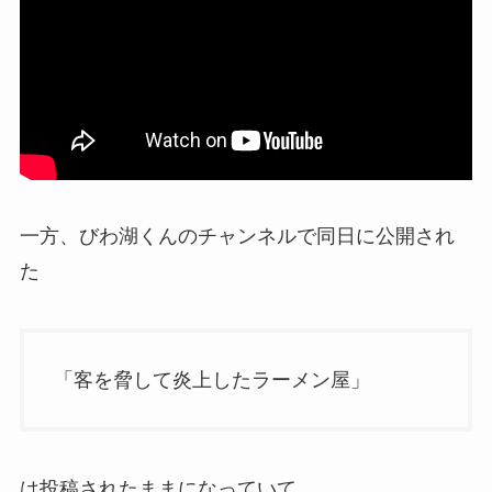
一方、びわ湖くんのチャンネルで同日に公開され
た
「客を脅して炎上したラーメン屋」
は投稿されたままになっていて