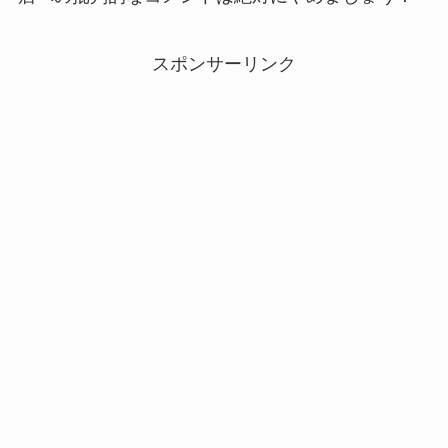
スポンサーリンク