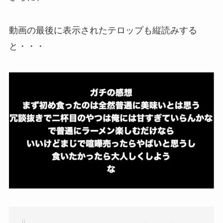
動画の最後に表示されたテロップも縦読みする
と・・・