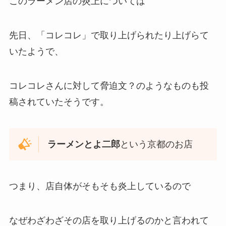
このラーメン店の炎上については
先日、「コレコレ」で取り上げられたり上げらて
いたようで、
コレコレさんに対して脅迫文？のようなものも投
稿されていたそうです。
ラーメンとよ二郎
という京都のお店
つまり、店自体がそもそも炎上しているので
なぜわざわざその店を取り上げるのかと言われて