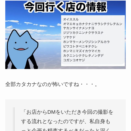
全部カタカナなのが怖いですね・・・。
「お店からDMをいただき今回の撮影を
する流れとなったのですが、私自身も
っと企画を精査するべきだったと深く