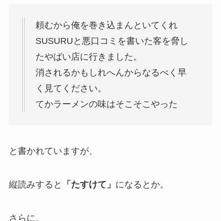
頼むから俺を巻き込まんといてくれ
SUSURUと悪口コミを書いた客を脅し
たやばい店に行きました。
消されるかもしれへんからなるべく早
く見てください。
てかラーメンの味はそこそこやった
と書かれていますが、
縦読みすると
「たすけて」
になるとか。
さらに、