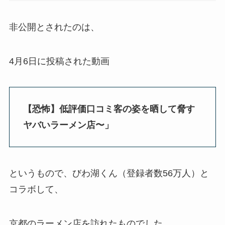
非公開とされたのは、
4月6日に投稿された動画
【恐怖】低評価口コミ客の姿を晒して脅す
ヤバいラーメン店〜」
というもので、びわ湖くん（登録者数56万人）と
コラボして、
京都のラーメン店を訪れたものでした。