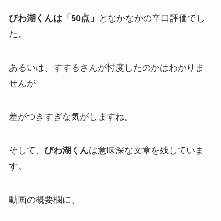
びわ湖くんは「50点」
となかなかの辛口評価でし
た。
あるいは、すするさんが忖度したのかはわかりま
せんが
差がつきすぎな気がしますね。
そして、
びわ湖くん
は意味深な文章を残していま
す。
動画の概要欄に、