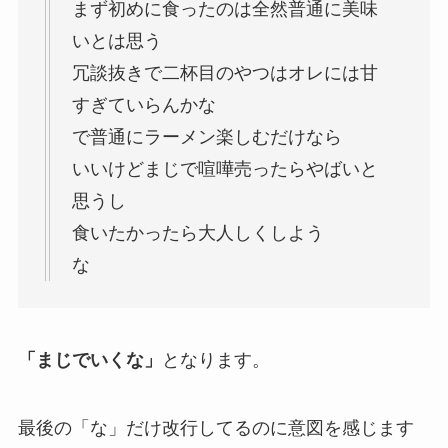
まず初めに食ったのは全然普通に美味
いとは思う
冗談抜きで二杯目のやつはオレには甘
すぎていらんかな
で普通にラーメン楽しむだけなら
いいけどまじで喧嘩売ったらやばいと
思うし
食いたかったら大人しくしよう
な
「まじでいくな」
となります。
最後の「な」だけ改行してるのに意図を感じます