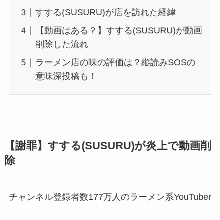
すする(SUSURU)が店を訪れた経緯
【動画はある？】すする(SUSURU)が動画
削除した流れ
ラーメン店の味の評価は？縦読みSOSの
意味深投稿も！
【謝罪】すする(SUSURU)が炎上で動画削
除
チャンネル登録者数177万人のラーメン系YouTuber