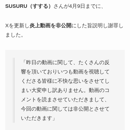
SUSURU（すする）
さんが4月9日までに、
Xを更新し
炎上動画を非公開
にした旨説明し謝罪し
ました。
「昨日の動画に関して、たくさんの反
響を頂いておりいつも動画を視聴して
くださる皆様に不快な思いをさせてし
まい大変申し訳ありません。動画のコ
メントを読まさせていただきまして、
今回の動画に関しては非公開とさせて
いただきます」