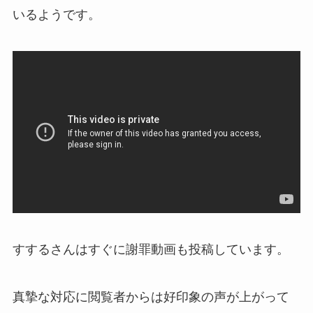
いるようです。
すするさんはすぐに謝罪動画も投稿しています。
真摯な対応に閲覧者からは好印象の声が上がって