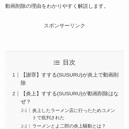
動画削除の理由をわかりやすく解説します。
スポンサーリンク
目次
【謝罪】すする(SUSURU)が炎上で動画削
除
【炎上】すする(SUSURU)が動画削除はな
ぜ？
炎上したラーメン店に行ったためコメン
トで批判された
ラーメンとよ二郎の炎上騒動とは？