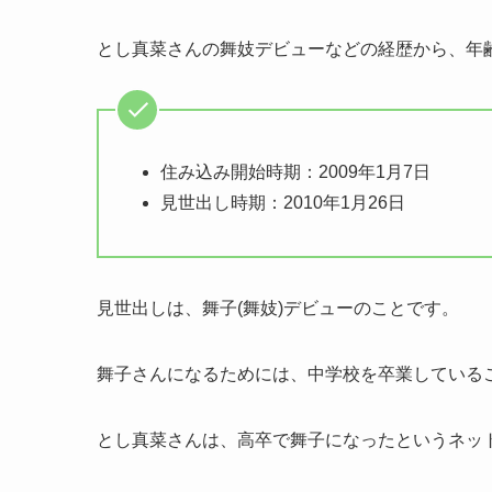
とし真菜さんの舞妓デビューなどの経歴から、年
住み込み開始時期：2009年1月7日
見世出し時期：2010年1月26日
見世出しは、舞子(舞妓)デビューのことです。
舞子さんになるためには、中学校を卒業している
とし真菜さんは、高卒で舞子になったというネッ