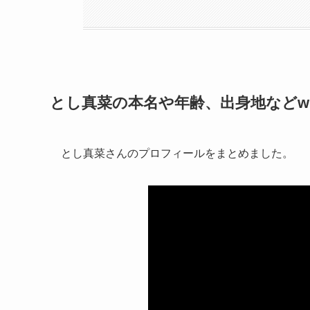
とし真菜の本名や年齢、出身地などwi
とし真菜さんのプロフィールをまとめました。