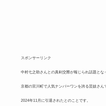
スポンサーリンク
中村七之助さんとの真剣交際が報じられ話題とな
京都の宮川町で人気ナンバーワンを誇る芸妓さん
2024年11月に引退されたとのことです。