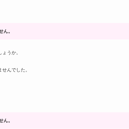
せん。
しょうか。
ませんでした。
せん。