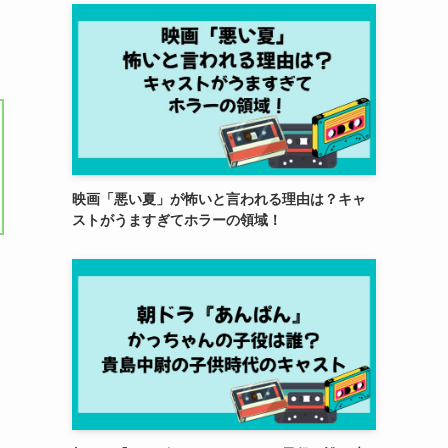
映画「悪い夏」が怖いと言われる理由は？キャ
ストがうますぎてホラーの領域！