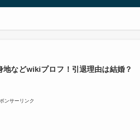
地などwikiプロフ！引退理由は結婚？
ポンサーリンク