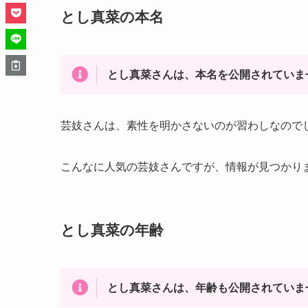
とし真菜の本名
とし真菜さんは、本名を公開されていま
芸妓さんは、素性を明かさないのが習わしなので
こんなに人気の芸妓さんですが、情報が見つかり
とし真菜の年齢
とし真菜さんは、年齢も公開されていま