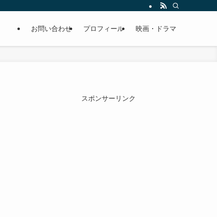
お問い合わせ
プロフィール
映画・ドラマ
スポンサーリンク