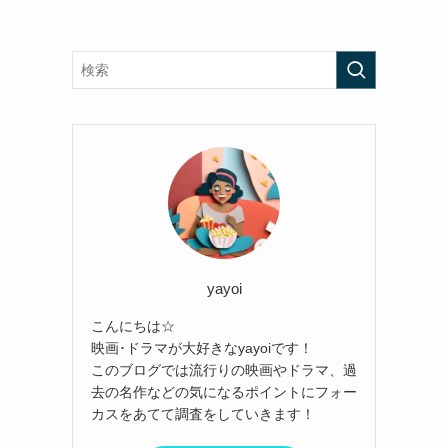
yayoi
こんにちは☆
映画･ドラマが大好きなyayoiです！
このブログでは流行りの映画やドラマ、過
去の名作などの気になるポイントにフォー
カスをあてて調査をしていきます！