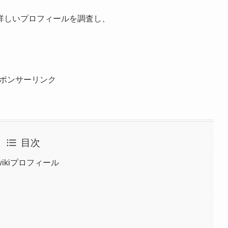
詳しいプロフィールを調査し、
ポンサーリンク
目次
kiプロフィール