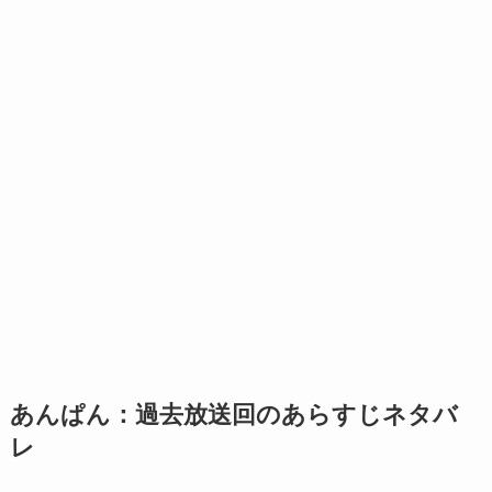
あんぱん：過去放送回のあらすじネタバ
レ