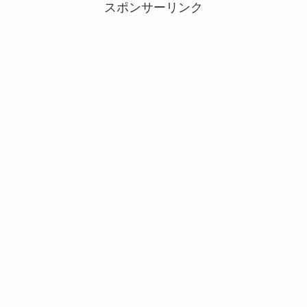
スポンサーリンク