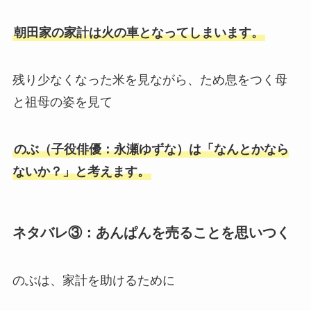
朝田家の家計は火の車となってしまいます。
残り少なくなった米を見ながら、ため息をつく母
と祖母の姿を見て
のぶ（子役俳優：永瀬ゆずな）は「なんとかなら
ないか？」と考えます。
ネタバレ③：あんぱんを売ることを思いつく
のぶは、家計を助けるために