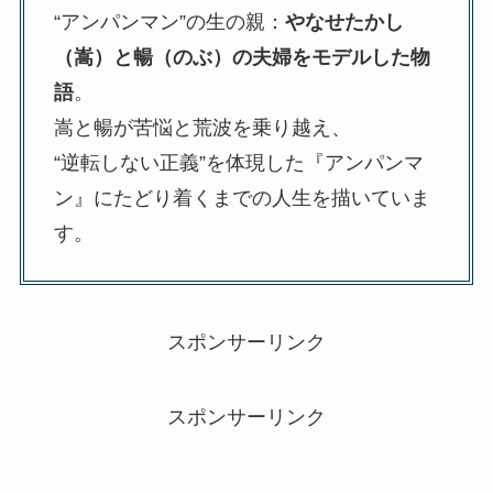
“アンパンマン”の生の親：
やなせたかし
（嵩）と暢（のぶ）の夫婦をモデルした物
語
。
嵩と暢が苦悩と荒波を乗り越え、
“逆転しない正義”を体現した『アンパンマ
ン』にたどり着くまでの人生を描いていま
す。
スポンサーリンク
スポンサーリンク