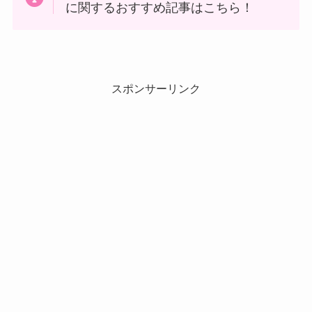
に関するおすすめ記事はこちら！
スポンサーリンク