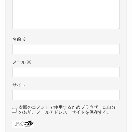
名前
※
メール
※
サイト
次回のコメントで使用するためブラウザーに自分
の名前、メールアドレス、サイトを保存する。