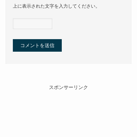
上に表示された文字を入力してください。
スポンサーリンク