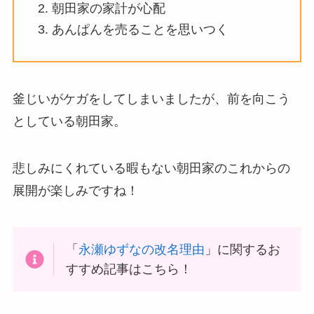
朝田家の家計が心配
あんぱんを売ることを思いつく
釜じいがケガをしてしまいましたが、前を向こう
としている朝田家。
悲しみにくれている暇もない朝田家のこれからの
展開が楽しみですね！
「
永瀬ゆずなの改名理由
」に関するお
すすめ記事はこちら！