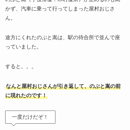
かず、汽車に乗って行ってしまった屋村おじさ
ん。
途方にくれたのぶと嵩は、駅の待合所で並んで座
っていました。
すると。。。
なんと屋村おじさんが引き返して、のぶと嵩の前
に現れたのです！
一度だけだぞ！