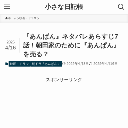
小さな日記帳
ホーム
映画・ドラマ
『あんぱん』ネタバレあらすじ7
2025
話！朝田家のために『あんぱん』
4/16
を売る？
2025年4月8日
2025年4月16日
映画・ドラマ
朝ドラ『あんぱん』
スポンサーリンク