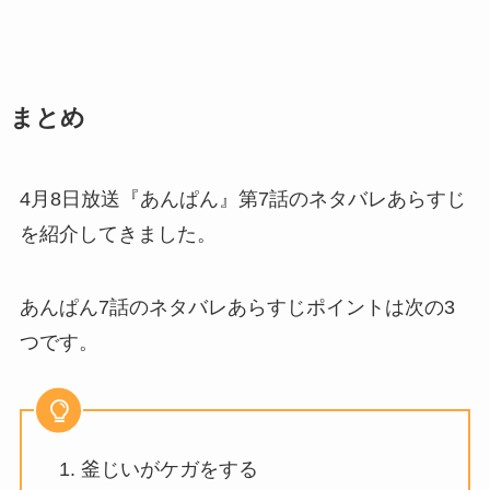
まとめ
4月8日放送『あんぱん』第7話のネタバレあらすじ
を紹介してきました。
あんぱん7話のネタバレあらすじポイントは次の3
つです。
釜じいがケガをする