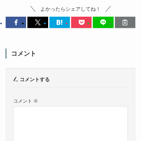
よかったらシェアしてね！
コメント
コメントする
コメント
※