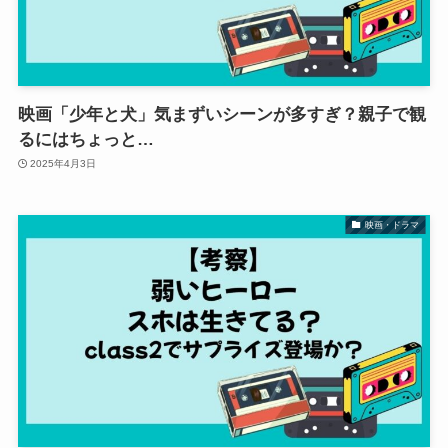
映画「少年と犬」気まずいシーンが多すぎ？親子で観
るにはちょっと…
2025年4月3日
映画・ドラマ