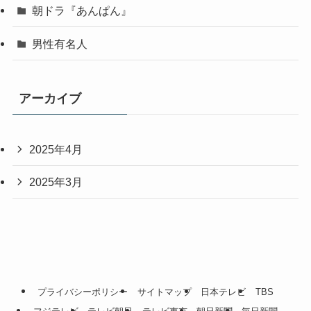
朝ドラ『あんぱん』
男性有名人
アーカイブ
2025年4月
2025年3月
プライバシーポリシー
サイトマップ
日本テレビ
TBS