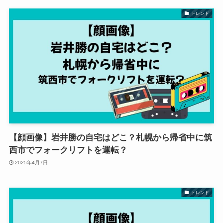
トレンド
【顔画像】岩井勝の自宅はどこ？札幌から帰省中に筑
西市でフォークリフトを運転？
2025年4月7日
トレンド