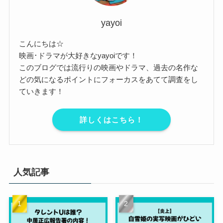
yayoi
こんにちは☆
映画･ドラマが大好きなyayoiです！
このブログでは流行りの映画やドラマ、過去の名作な
どの気になるポイントにフォーカスをあてて調査をし
ていきます！
詳しくはこちら！
人気記事