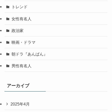
トレンド
女性有名人
政治家
映画・ドラマ
朝ドラ『あんぱん』
男性有名人
アーカイブ
2025年4月