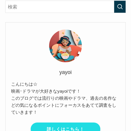
yayoi
こんにちは☆
映画･ドラマが大好きなyayoiです！
このブログでは流行りの映画やドラマ、過去の名作な
どの気になるポイントにフォーカスをあてて調査をし
ていきます！
詳しくはこちら！