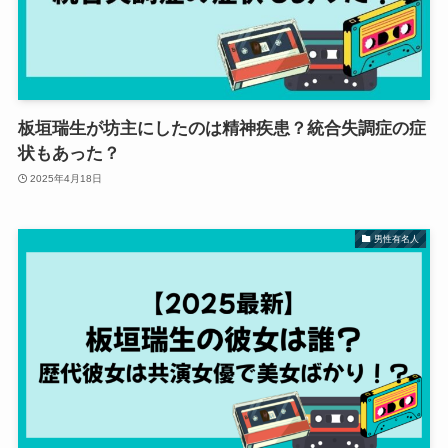
板垣瑞生が坊主にしたのは精神疾患？統合失調症の症
状もあった？
2025年4月18日
男性有名人